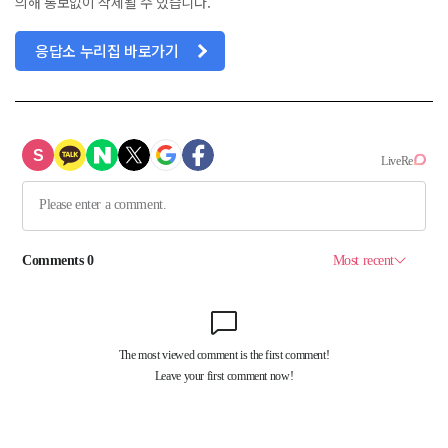
의해 통보없이 삭제될 수 있습니다.
응답소 누리집 바로가기