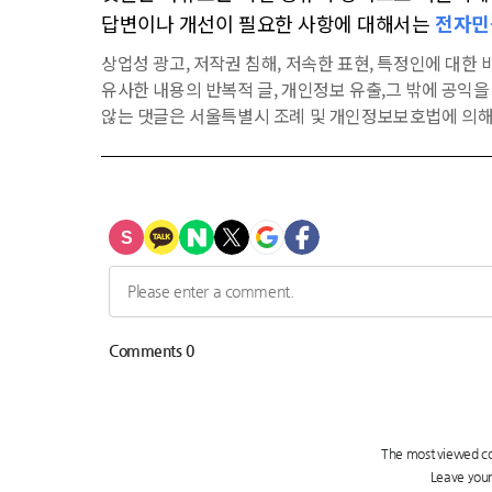
답변이나 개선이 필요한 사항에 대해서는
전자민
상업성 광고, 저작권 침해, 저속한 표현, 특정인에 대한 비
유사한 내용의 반복적 글, 개인정보 유출,그 밖에 공익
않는 댓글은 서울특별시 조례 및 개인정보보호법에 의해