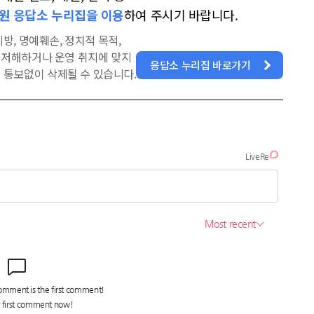
원 응답소 누리집을 이용
하여 주시기 바랍니다.
방, 명예훼손, 정치적 목적,
을 저해하거나 운영 취지에 맞지
응답소 누리집 바로가기
 통보없이 삭제될 수 있습니다.