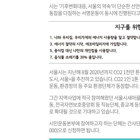
시는 '기후변화대응, 서울의 약속'이 단순한 선언
동참을 다짐하는 서명운동이 동시에 진행된다고
서울시는 지난해 8월 2020년까지 CO2 1천만
도시, 서울>을 추진하고 있습니다. CO2 1인
운동, 환경정의 등 주요 환경단체가 동참합니다.
그간 지역사업에 적극 참여해왔던 서울시새마을
동, 전국자연보호중앙회 등 직능단체, 종교계 
로 확대될 것으로 기대하고 있습니다.
시민운동본부에 참여하고자 하는 단체는 간사단
000)으로 신청하면 됩니다.