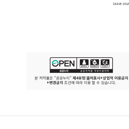
본 저작물은 "공공누리"
제4유형:출처표시+상업적 이용금지
+변경금지
조건에 따라 이용 할 수 있습니다.