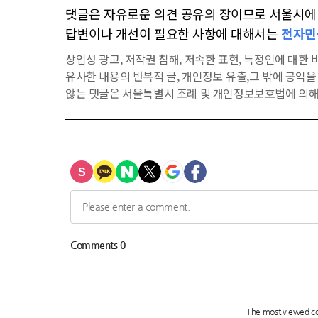
댓글은 자유로운 의견 공유의 장이므로 서울시에 대
답변이나 개선이 필요한 사항에 대해서는
전자민
상업성 광고, 저작권 침해, 저속한 표현, 특정인에 대한 비
유사한 내용의 반복적 글, 개인정보 유출,그 밖에 공익
않는 댓글은 서울특별시 조례 및 개인정보보호법에 의해