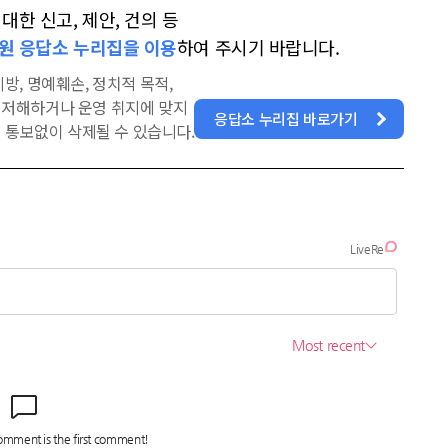
한 신고, 제안, 건의 등
원 응답소 누리집을 이용
하여 주시기 바랍니다.
방, 명예훼손, 정치적 목적,
을 저해하거나 운영 취지에 맞지
응답소 누리집 바로가기
 통보없이 삭제될 수 있습니다.