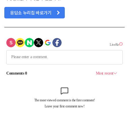
응답소 누리집 바로가기