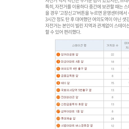
자전거 역시 약간은 무거운 감이 있었지만, 브레이
특히, 자전거를 이용하다 중간에 보관할 때는 스
을 경우 '고장신고'버튼을 누르면 운영센터에서 
3시간 정도 탄 후 대여했던 여의도역이 아닌 샛강
자전거는 본인이 빌린 지역과 관계없이 스테이
할 수 있어 편리했다.