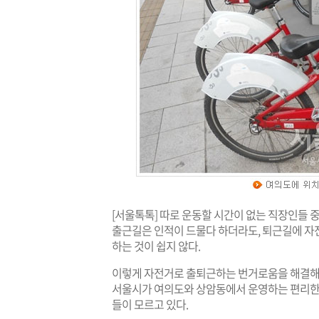
[서울톡톡] 따로 운동할 시간이 없는 직장인들 
출근길은 인적이 드물다 하더라도, 퇴근길에 자
하는 것이 쉽지 않다.
이렇게 자전거로 출퇴근하는 번거로움을 해결해주
서울시가 여의도와 상암동에서 운영하는 편리한
들이 모르고 있다.