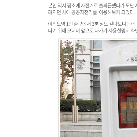
본인 역시 평소에 자전거로 출퇴근했다가 도난 
려지던 차에 공공자전거를 이용해보게 되었다.
여의도역 1번 출구에서 3분 정도 걷다보니 눈에
타기 위해 모니터 앞으로 다가가 사용설명서 화