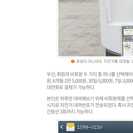
우선, 회원과 비회원 두 가지 중 하나를 선택해야
원, 6개월-1만 5,000원, 30일-5,000원, 7일
대전화로 결제가 가능하다.
본인은 하루만 대여해보기 위해 비회원제를 선택
시지로 자전거 대여번호가 전송되었다. 혹시 자전
간동안 3회까지 가능하다.