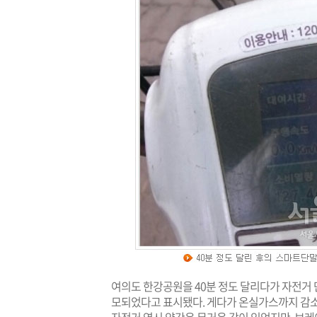
여의도 한강공원을 40분 정도 달리다가 자전거 단
모되었다고 표시됐다. 게다가 온실가스까지 감소