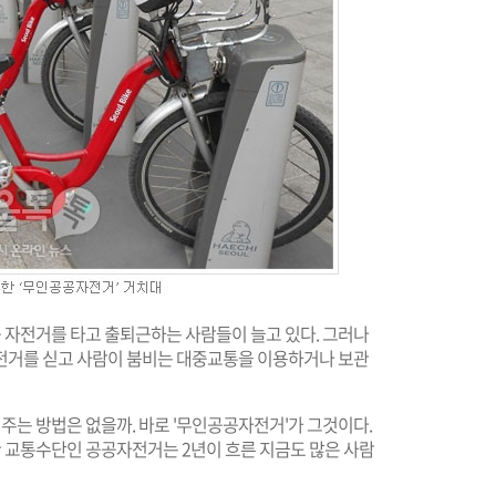
중 자전거를 타고 출퇴근하는 사람들이 늘고 있다. 그러나
전거를 싣고 사람이 붐비는 대중교통을 이용하거나 보관
는 방법은 없을까. 바로 '무인공공자전거'가 그것이다.
 교통수단인 공공자전거는 2년이 흐른 지금도 많은 사람