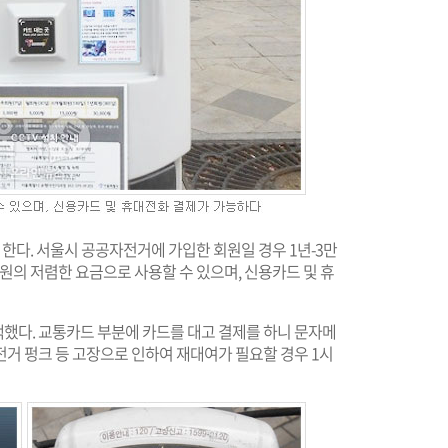
 한다. 서울시 공공자전거에 가입한 회원일 경우 1년-3만
-3,000원의 저렴한 요금으로 사용할 수 있으며, 신용카드 및 휴
했다. 교통카드 부분에 카드를 대고 결제를 하니 문자메
거 펑크 등 고장으로 인하여 재대여가 필요할 경우 1시