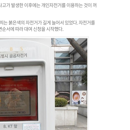
사고가 발생한 이후에는 개인자전거를 이용하는 것이 꺼
 띄는 붉은색의 자전거가 길게 늘어서 있었다. 자전거를
면순서에 따라 대여 신청을 시작했다.