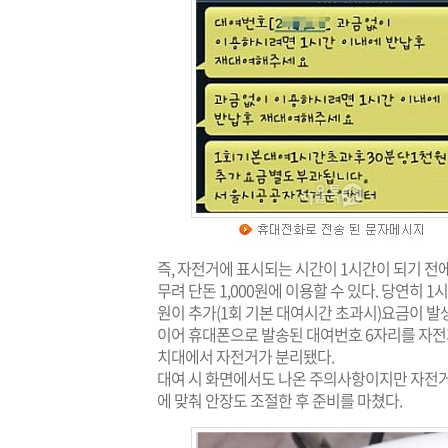
즉, 자전거에 표시되는 시간이 1시간이 되기 전
무려 단돈 1,000원에 이용할 수 있다. 당연히 
원이 추가(1회 기본 대여시간 초과시)요금이 발
이어 휴대폰으로 발송된 대여번호 6자리를 자전
치대에서 자전거가 분리됐다.
대여 시 화면에서도 나온 주의사항이지만 자전거 
에 맞춰 안장도 조절한 후 준비를 마쳤다.