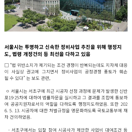
서울시는 투명하고 신속한 정비사업 추진을 위해 행정지
도, 법령 개정건의 등 최선을 다하고 있음
□ “법 위반소지가 제기되는 조건 경쟁이 반복되는데도 지자체 대응
이 사실상 권고에 그치면서 정비사업의 공정경쟁 풍토가 훼손
될 수 있다” 는 보도 관련,
ㅇ 서울시는 서초구에 최근 시공자 선정 과정에 문제가 발생한 신반
포19·25차에 대하여 법률자문을 실시하고 그 결과를 조합에 통보하
여 공공지원자로서의 역할을 다하도록 행정지도하였음. 또한 202
6. 5. 13. 시공자에 대한 처벌규정을 명문화하도록 국토교통부에 재
차 건의하였음.
- 서초구에서는 입찰 참여 시공사가 제안한 사업비 대여조건 등