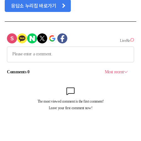
응답소 누리집 바로가기