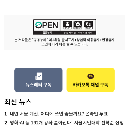
본 저작물은 "공공누리"
제4유형:출처표시+상업적 이용금지+변경금지
조건에 따라 이용 할 수 있습니다.
최신 뉴스
1
내년 서울 예산, 어디에 쓰면 좋을까요? 온라인 투표
2
영화·AI 등 192개 강좌 쏟아진다! 서울시민대학 선착순 신청