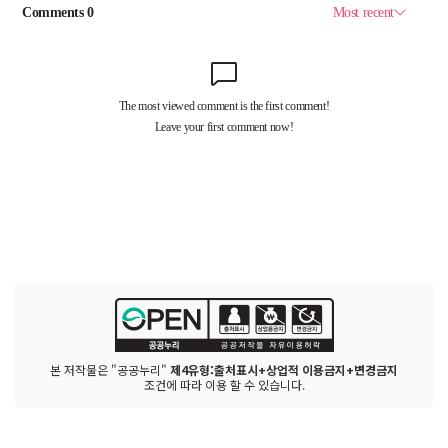
본 저작물은 "공공누리"
제4유형:출처표시+상업적 이용금지+변경금지
조건에 따라 이용 할 수 있습니다.