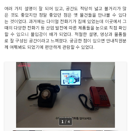
여러 가지 설명이 잘 되어 있고, 공간도 적당히 넓고 볼거리가 많
은 것도 좋았지만 정말 좋았던 점은 옛 물건들을 만나볼 수 있다
는 것이었다. 과거에는 다이얼 전화기가 집에 있었는데 이곳에서 그
때의 다양한 전화기 등 산업 발전에 따른 제품들을 눈으로 직접 확인
할 수 있으니 몰입감이 배가 되었다. 적절한 설명, 영상과 물품들
로 잘 구성된 공간이라고 느껴졌다. 궁금한 점이 있으면 안내직원분
께 여쭤봐도 되었기에 편안하게 관람할 수 있었다.
1
/
4