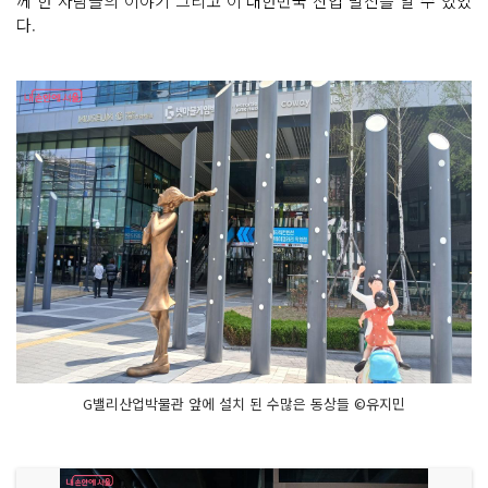
께 한 사람들의 이야기 그리고 이 대한민국 산업 발전을 알 수 있었
다.
G밸리산업박물관 앞에 설치 된 수많은 동상들 ©유지민