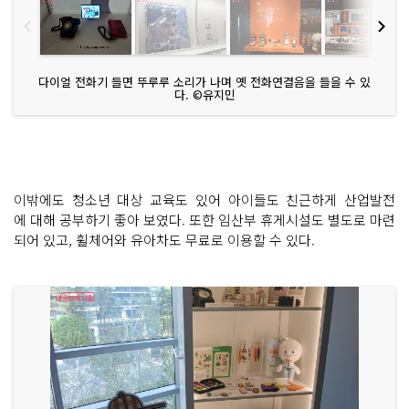
다이얼 전화기 들면 뚜루루 소리가 나며 옛 전화연결음을 들을 수 있
다. ©유지민
이밖에도 청소년 대상 교육도 있어 아이들도 친근하게 산업발전
에 대해 공부하기 좋아 보였다. 또한 임산부 휴게시설도 별도로 마련
되어 있고, 휠체어와 유아차도 무료로 이용할 수 있다.