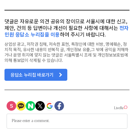
톡
북
댓글은 자유로운 의견 공유의 장이므로 서울시에 대한 신고,
제안, 건의 등 답변이나 개선이 필요한 사항에 대해서는
전자
민원 응답소 누리집을 이용
하여 주시기 바랍니다.
상업성 광고, 저작권 침해, 저속한 표현, 특정인에 대한 비방, 명예훼손, 정
치적 목적, 유사한 내용의 반복적 글, 개인정보 유출,그 밖에 공익을 저해하
거나 운영 취지에 맞지 않는 댓글은 서울특별시 조례 및 개인정보보호법에
의해 통보없이 삭제될 수 있습니다.
응답소 누리집 바로가기