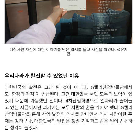
미싱사인 자신에 대한 이야기를 담은 엽서를 들고 사진을 찍었다. ©유지
민
우리나라가 발전할 수 있었던 이유
대한민국의 발전은 그냥 된 것이 아니다. G밸리산업박물관에서
도 '한강의 기적'이 언급된다. 그건 대한민국 국민 모두의 노력이 있
었기 때문에 가능했던 일이다. 4차산업혁명으로 일자리가 줄어들
고 있는 지금이지만 과거에는 모두 사람의 손을 거쳐야 했다. G밸리
산업박물관을 통해 산업 발전의 역사를 만나면서 역시 사람이란 존
재는 강하구나, 대한민국의 발전은 정말 기적과도 같은 일이구나 하
는 생각이 들었다.