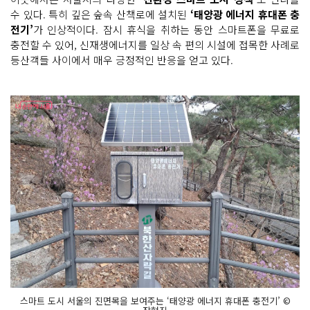
수 있다. 특히 깊은 숲속 산책로에 설치된
‘태양광 에너지 휴대폰 충
전기’
가 인상적이다. 잠시 휴식을 취하는 동안 스마트폰을 무료로
충전할 수 있어, 신재생에너지를 일상 속 편의 시설에 접목한 사례로
등산객들 사이에서 매우 긍정적인 반응을 얻고 있다.
스마트 도시 서울의 진면목을 보여주는 ‘태양광 에너지 휴대폰 충전기’ ©