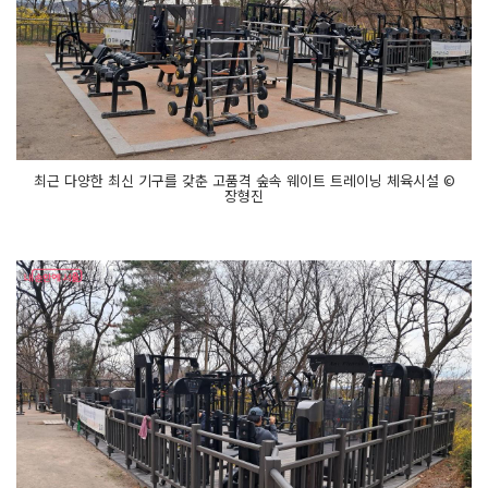
최근 다양한 최신 기구를 갖춘 고품격 숲속 웨이트 트레이닝 체육시설 ©
장형진