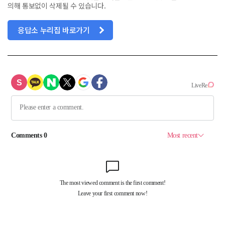
의해 통보없이 삭제될 수 있습니다.
응답소 누리집 바로가기