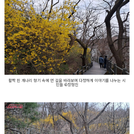
활짝 핀 개나리 향기 속에 먼 길을 바라보며 다정하게 이야기를 나누는 시
민들 ©장형진