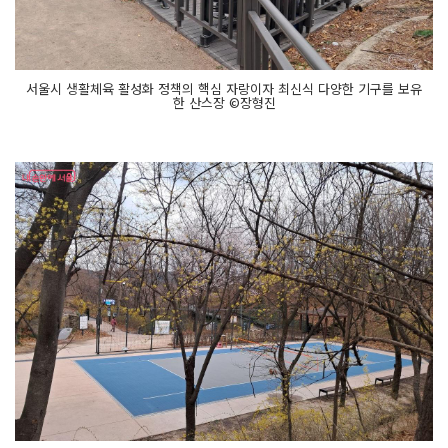
서울시 생활체육 활성화 정책의 핵심 자랑이자 최신식 다양한 기구를 보유
한 산스장 ©장형진