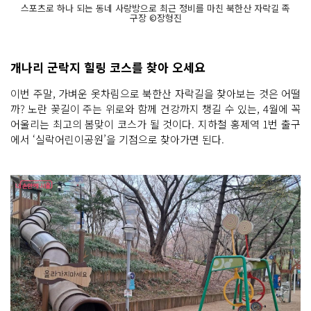
스포츠로 하나 되는 동네 사랑방으로 최근 정비를 마친 북한산 자락길 족
구장 ©장형진
개나리 군락지 힐링 코스를 찾아 오세요
이번 주말, 가벼운 옷차림으로 북한산 자락길을 찾아보는 것은 어떨
까? 노란 꽃길이 주는 위로와 함께 건강까지 챙길 수 있는, 4월에 꼭
어울리는 최고의 봄맞이 코스가 될 것이다. 지하철 홍제역 1번 출구
에서 ‘실락어린이공원’을 기점으로 찾아가면 된다.