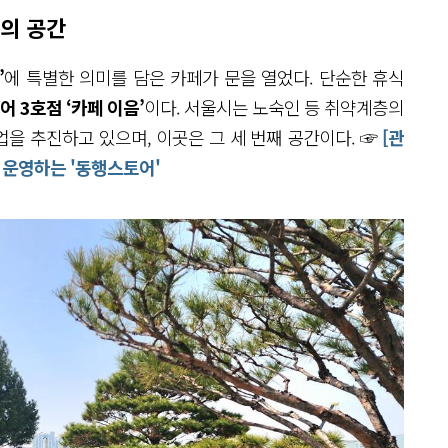
생의 공간
’
에 특별한 의미를 담은 카페가 문을 열었다. 단순한 휴식
어 3호점
‘카페 이음’
이다. 서울시는 노숙인 등 취약계층의
을 추진하고 있으며, 이곳은 그 세 번째 공간이다. ☞
[관
이 운영하는 '동행스토어'