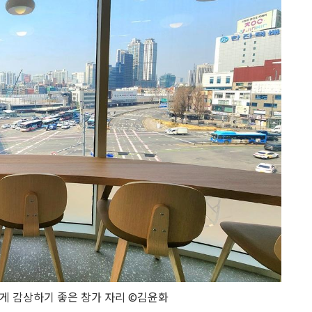
게 감상하기 좋은 창가 자리 ©김윤화