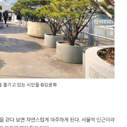
을 즐기고 있는 시민들 ©김윤화
길을 걷다 보면 자연스럽게 마주하게 된다. 서울역 인근이라