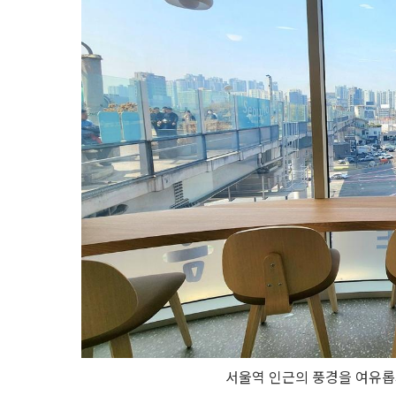
서울역 인근의 풍경을 여유롭