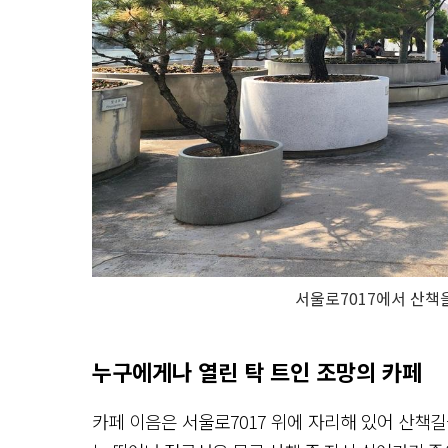
서울로7017에서 산책
누구에게나 열린 탁 트인 조망의 카페
카페 이음은 서울로7017 위에 자리해 있어 산책