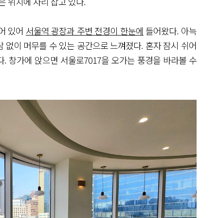
은 위치에 자리 잡고 있다.
되어 있어
서울역 광장과 주변 전경이 한눈에
들어왔다. 아늑
 없이 머무를 수 있는 공간으로 느껴졌다. 혼자 잠시 쉬어
. 창가에 앉으면 서울로7017을 오가는 풍경을 바라볼 수