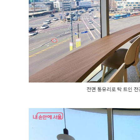
전면 통유리로 탁 트인 전