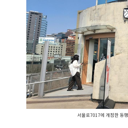
서울로7017에 개점한 동행