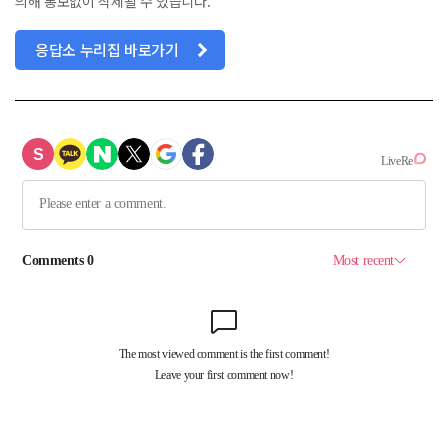
의해 통보없이 삭제될 수 있습니다.
응답소 누리집 바로가기