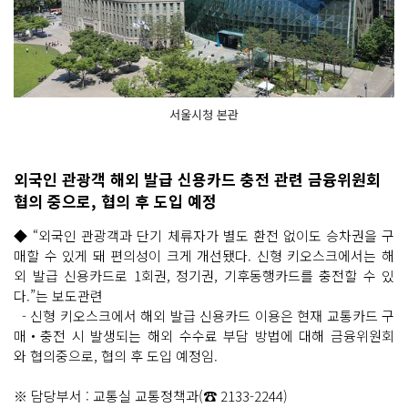
서울시청 본관
외국인 관광객 해외 발급 신용카드 충전 관련 금융위원회
협의 중으로, 협의 후 도입 예정
◆ “외국인 관광객과 단기 체류자가 별도 환전 없이도 승차권을 구
매할 수 있게 돼 편의성이 크게 개선됐다. 신형 키오스크에서는 해
외 발급 신용카드로 1회권, 정기권, 기후동행카드를 충전할 수 있
다.”는 보도관련
- 신형 키오스크에서 해외 발급 신용카드 이용은 현재 교통카드 구
매‧충전 시 발생되는 해외 수수료 부담 방법에 대해 금융위원회
와 협의중으로, 협의 후 도입 예정임.
※ 담당부서 : 교통실 교통정책과(☎ 2133-2244)