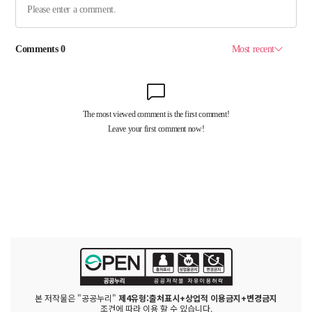
본 저작물은 "공공누리"
제4유형:출처표시+상업적 이용금지+변경금지
조건에 따라 이용 할 수 있습니다.