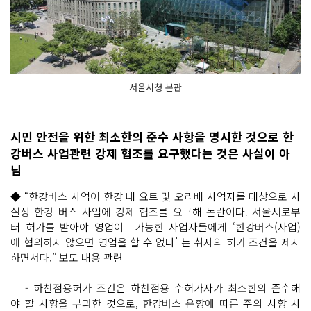
서울시청 본관
시민 안전을 위한 최소한의 준수 사항을 명시한 것으로 한
강버스 사업관련 강제 협조를 요구했다는 것은 사실이 아
님
◆ “한강버스 사업이 한강 내 요트 및 오리배 사업자를 대상으로 사
실상 한강 버스 사업에 강제 협조를 요구해 논란이다. 서울시로부
터 허가를 받아야 영업이 가능한 사업자들에게 ‘한강버스(사업)
에 협의하지 않으면 영업을 할 수 없다’ 는 취지의 허가 조건을 제시
하면서다.” 보도 내용 관련
- 하천점용허가 조건은 하천점용 수허가자가 최소한의 준수해
야 할 사항을 부과한 것으로, 한강버스 운항에 따른 주의 사항 사