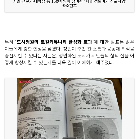
시민·전문가·대학생 등 150여 명이 참여한 ‘서울 정원여가 심포지엄’
©조현호
특히
‘도시정원의 로컬커뮤니티 활성화 효과’
에 대한 발표는 많은
이들에게 강한 인상을 남겼다. 정원이 주민 간 소통과 공동체 의식을
증진시킬 수 있다는 사실은, 정원화된 도시가 시민들의 삶의 질을 어
떻게 향상시킬 수 있는지를 더욱 깊이 이해하게 해주었다.