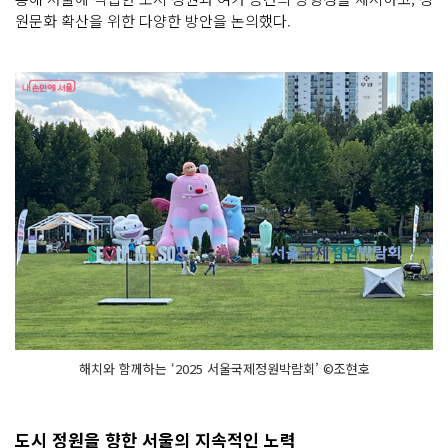
원문화 확산을 위한 다양한 방안을 논의했다.
해치와 함께하는 ‘2025 서울국제정원박람회’ ©조현호
도시 정원을 향한 서울의 지속적인 노력