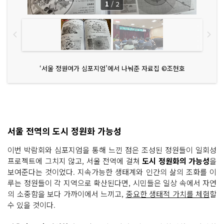
1
/
2
‘서울 정원여가 심포지엄’에서 나눠준 자료집 ©조현호
서울 전역의 도시 정원화 가능성
이번 박람회와 심포지엄을 통해 느낀 점은 조성된 정원들이 일회성
프로젝트에 그치지 않고, 서울 전역에 걸쳐
도시 정원화의 가능성
을
보여준다는 것이었다. 지속가능한 생태계와 인간의 삶의 조화를 이
루는 정원들이 각 지역으로 확산된다면, 시민들은 일상 속에서 자연
의 소중함을 보다 가까이에서 느끼고,
중요한 생태적 가치를 체험
할
수 있을 것이다.