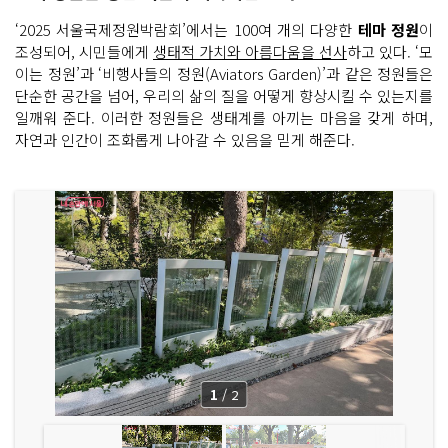
‘2025 서울국제정원박람회’에서는 100여 개의 다양한
테마 정원
이
조성되어, 시민들에게
생태적 가치와 아름다움을 선사
하고 있다. ‘모
이는 정원’과 ‘비행사들의 정원(Aviators Garden)’과 같은 정원들은
단순한 공간을 넘어, 우리의 삶의 질을 어떻게 향상시킬 수 있는지를
일깨워 준다. 이러한 정원들은 생태계를 아끼는 마음을 갖게 하며,
자연과 인간이 조화롭게 나아갈 수 있음을 믿게 해준다.
1
/
2