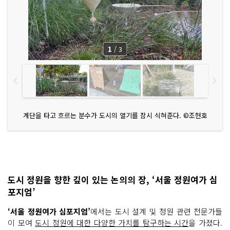
1
/
3
계단을 타고 흐르는 분수가 도시의 열기를 잠시 식혀준다. ©조현호
도시 정원을 향한 깊이 있는 논의의 장, ‘서울 정원여가 심
포지엄’
‘서울 정원여가 심포지엄’
에서는 도시 설계 및 정원 관련 전문가들
이 모여
도시 정원에 대한 다양한 가치를 탐구하는 시간
을 가졌다.