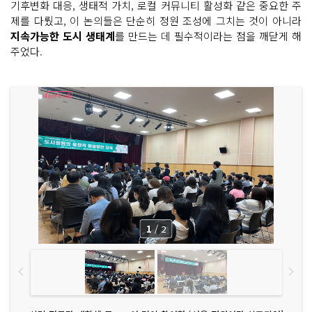
기후변화 대응, 생태적 가치, 로컬 커뮤니티 활성화 같은 중요한 주
제를 다뤘고, 이 논의들은 단순히 정원 조성에 그치는 것이 아니라
지속가능한 도시 생태계
를 만드는 데 필수적이라는 점을 깨닫게 해
주었다.
1
/
2