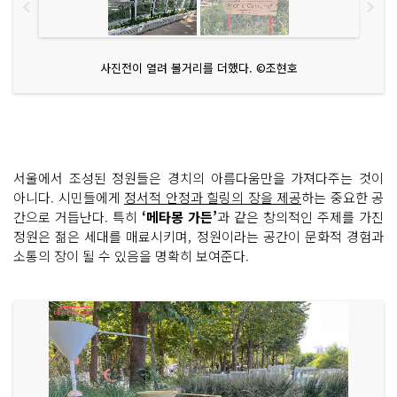
사진전이 열려 볼거리를 더했다. ©조현호
서울에서 조성된 정원들은 경치의 아름다움만을 가져다주는 것이
아니다. 시민들에게
정서적 안정과 힐링의 장을 제공
하는 중요한 공
간으로 거듭난다. 특히
‘메타몽 가든’
과 같은 창의적인 주제를 가진
정원은 젊은 세대를 매료시키며, 정원이라는 공간이 문화적 경험과
소통의 장이 될 수 있음을 명확히 보여준다.