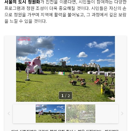
서울의 도시 정원화
가 진전을 이룬다면, 시민들이 참여하는 다양한
프로그램과 정원 조성이 더욱 중요해질 것이다. 시민들은 자신의 손
으로 정원을 가꾸며 지역에 활력을 불어넣고, 그 과정에서 깊은 보람
을 느낄 수 있을 것이다.
1
/
2