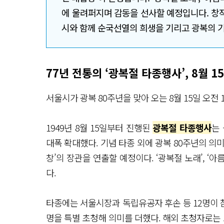
에 울려퍼지며 감동을 선사할 예정입니다. 창
시와 함께 순국선열의 희생을 기리고 광복의 
77년 전통의 ‘광복절 타종행사’, 8월 
서울시가 광복 80주년을 맞아 오는 8월 15일 오전
1949년 8월 15일부터 진행된
광복절 타종행사
는
대폭 확대했다. 기념 타종 외에 광복 80주년의 의미
창’의 장관을 연출할 예정이다. ‘광복절 노래’, ‘
다.
타종에는 서울시장과 독립유공자 후손 등 12명이 
명을 특별 초청해 의미를 더했다. 해외 초청자로