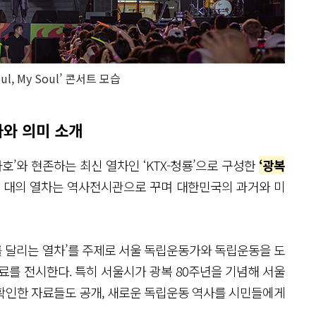
oul, My Soul’ 콘서트 모습
와 의미 소개
호’와 현존하는 최신 열차인 ‘KTX-청룡’으로 구성한
‘광복
두 대의 열차는 역사전시관으로 꾸며 대한민국의 과거와 미
를 달리는 열차’를 주제로 서울 독립운동가와 독립운동을 도
료를 전시한다. 특히 서울시가 광복 80주년을 기념해 서울
확인한 자료들도 공개, 새로운 독립운동 역사를 시민들에게