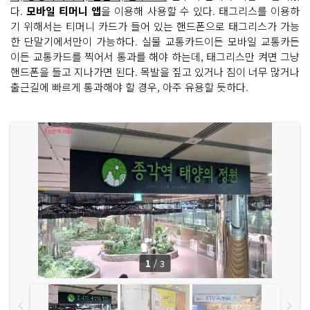
다.
모바일 티머니 앱
을 이용해 사용할 수 있다. 태그리스를 이용하
기 위해서는 티머니 카드가 들어 있는 핸드폰으로 태그리스가 가능
한 단말기에서만이 가능하다. 실물 교통카드이든 모바일 교통카든
이든 교통카드를 찍어서 통과를 해야 하는데, 태그리스만 켜면 그냥
핸드폰을 들고 지나가면 된다. 목발을 짚고 있거나 짐이 너무 많거나
출근길에 빠르게 통과해야 할 경우, 아주 유용할 듯하다.
1
/
3