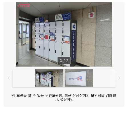
1
/
2
짐 보관을 할 수 있는 무인보관함, 최근 잠금장치의 보안성을 강화했
다. ©유지민