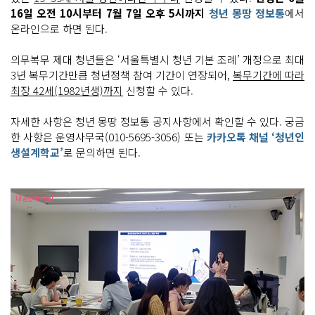
16일 오전 10시부터 7월 7일 오후 5시까지
청년 몽땅 정보통
에서
온라인으로 하면 된다.
의무복무 제대 청년들은 ‘서울특별시 청년 기본 조례’ 개정으로 최대
3년 복무기간만큼 청년정책 참여 기간이 연장되어,
복무기간에 따라
최장 42세(1982년생)까지
신청할 수 있다.
자세한 사항은 청년 몽땅 정보통 공지사항에서 확인할 수 있다. 궁금
한 사항은 운영사무국(010-5695-3056) 또는
카카오톡 채널 ‘청년인
생설계학교’
로 문의하면 된다.