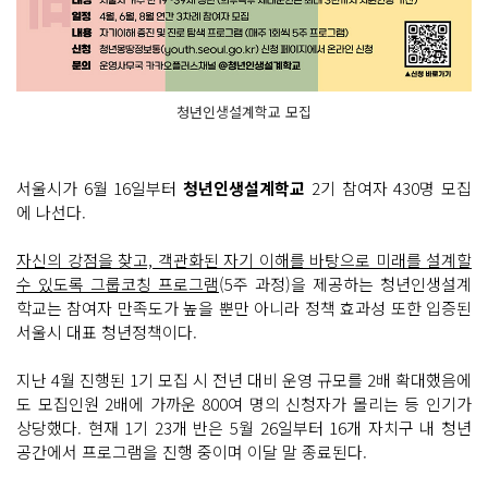
청년인생설계학교 모집
서울시가 6월 16일부터
청년인생설계학교
2기 참여자 430명 모집
에 나선다.
자신의 강점을 찾고, 객관화된 자기 이해를 바탕으로 미래를 설계할
수 있도록 그룹코칭 프로그램
(5주 과정)을 제공하는 청년인생설계
학교는 참여자 만족도가 높을 뿐만 아니라 정책 효과성 또한 입증된
서울시 대표 청년정책이다.
지난 4월 진행된 1기 모집 시 전년 대비 운영 규모를 2배 확대했음에
도 모집인원 2배에 가까운 800여 명의 신청자가 몰리는 등 인기가
상당했다. 현재 1기 23개 반은 5월 26일부터 16개 자치구 내 청년
공간에서 프로그램을 진행 중이며 이달 말 종료된다.