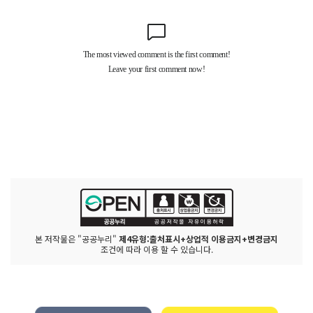
본 저작물은 "공공누리"
제4유형:출처표시+상업적 이용금지+변경금지
조건에 따라 이용 할 수 있습니다.