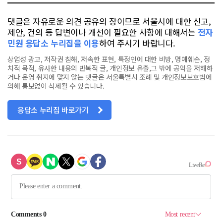
댓글은 자유로운 의견 공유의 장이므로 서울시에 대한 신고,
제안, 건의 등 답변이나 개선이 필요한 사항에 대해서는
전자
민원 응답소 누리집을 이용
하여 주시기 바랍니다.
상업성 광고, 저작권 침해, 저속한 표현, 특정인에 대한 비방, 명예훼손, 정
치적 목적, 유사한 내용의 반복적 글, 개인정보 유출,그 밖에 공익을 저해하
거나 운영 취지에 맞지 않는 댓글은 서울특별시 조례 및 개인정보보호법에
의해 통보없이 삭제될 수 있습니다.
응답소 누리집 바로가기