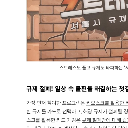
스트레스도 풀고 규제도 타파하는 ‘
규제 철폐! 일상 속 불편을 해결하는 
가장 먼저 참여한 프로그램은
키오스크를 활용한 
한 규제를 카드로 선택하고, 해당 규제가 철폐될 
스크를 활용한 카드 게임은
규제 철폐안에 대해 쉽