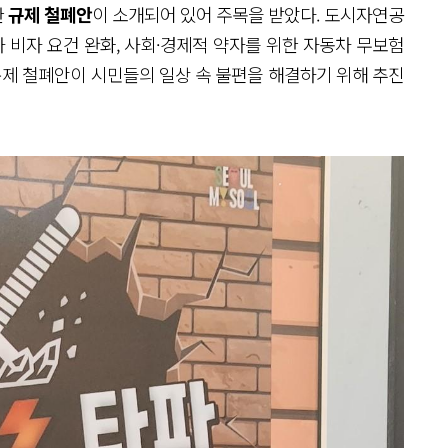
한
규제 철폐안
이 소개되어 있어 주목을 받았다. 도시자연공
자 비자 요건 완화, 사회·경제적 약자를 위한 자동차 무보험
규제 철폐안이 시민들의 일상 속 불편을 해결하기 위해 추진