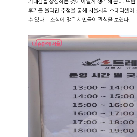
기대감을 상징하는 것이 아닐까 생각해 본다. 또한 
후기를 올리면 추첨을 통해 서울시의 스테디셀러 굿
수 있다는 소식에 많은 시민들이 관심을 보였다.