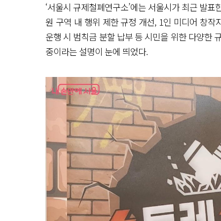
‘서울시 규제철폐연구소’에는 서울시가 최근 발표
원 구역 내 행위 제한 규정 개선, 1인 미디어 창작
운행 시 범칙금 분할 납부 등 시민을 위한 다양한 
중이라는 설명이 눈에 띄었다.