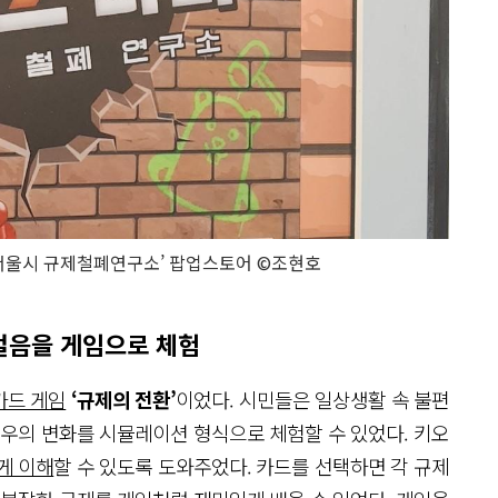
서울시 규제철폐연구소’ 팝업스토어 ©조현호
첫걸음을 게임으로 체험
카드 게임
‘규제의 전환’
이었다. 시민들은 일상생활 속 불편
경우의 변화를 시뮬레이션 형식으로 체험할 수 있었다. 키오
게 이해
할 수 있도록 도와주었다. 카드를 선택하면 각 규제