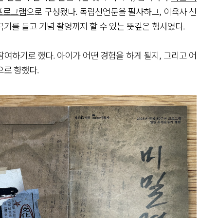
프로그램
으로 구성됐다. 독립선언문을 필사하고, 이육사 선
기를 들고 기념 촬영까지 할 수 있는 뜻깊은 행사였다.
참여하기로 했다. 아이가 어떤 경험을 하게 될지, 그리고 어
으로 향했다.