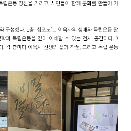
 독립운동 정신을 기리고, 시민들이 함께 문화를 만들어 가
 구성했다. 1층 ‘청포도’는 이육사의 생애와 독립운동 활
문학과 독립운동을 깊이 이해할 수 있는 전시 공간이다. 3
다. 각 층마다 이육사 선생의 삶과 작품, 그리고 독립 운동