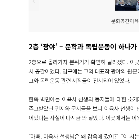
문화공간이육
2층 ‘광야’ – 문학과 독립운동이 하나가
2층으로 올라가자 분위기가 확연히 달라졌다. 이
시 공간이었다. 입구에는 그의 대표작 광야의 원문이
고와 독립운동 관련 서적들이 전시되어 있었다.
한쪽 벽면에는 이육사 선생의 동지들에 대한 소개
주고받았던 편지와 문서들을 보니 이육사 선생이 
이었다는 사실이 다시금 와 닿았다. 이곳에서는 이
"아빠, 이육사 선생님은 왜 감옥에 갔어?" "이 시