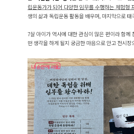
립운동가가 되어 다양한 임무를 수행하는 체험형 
생의 삶과 독립운동 활동을 배우며, 마지막으로 태극
7살 아이가 역사에 대한 관심이 많은 편이라 함께 
떤 생각을 하게 될지 궁금한 마음으로 안고 전시장