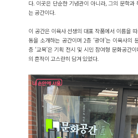
다. 이곳은 단순한 기념관이 아니라, 그의 문학과
는 공간이다.
이 공간은 이육사 선생의 대표 작품에서 이름을 따와
동을 소개하는 공간이며 2층 ‘광야’는 이육사의 
층 ‘교목’은 기획 전시 및 시민 참여형 문화공간이
의 흔적이 고스란히 담겨 있었다.