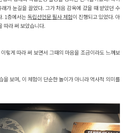
 유래가 눈길을 끌었다. 그가 처음 감옥에 갔을 때 받았던 수
. 1층에서는
독립선언문 필사 체험
이 진행되고 있었다. 아
 따라 써 보았습니다.
 이렇게 따라 써 보면서 그때의 마음을 조금이라도 느껴보
습을 보며, 이 체험이 단순한 놀이가 아니라 역사적 의미를