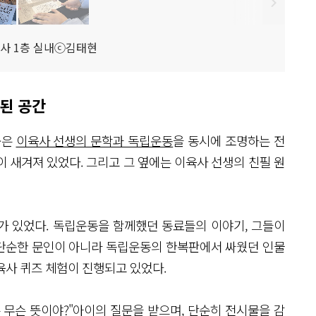
사 1층 실내ⓒ김태현
 된 공간
곳은
이육사 선생의 문학과 독립운동
을 동시에 조명하는 전
 새겨져 있었다. 그리고 그 옆에는 이육사 선생의 친필 원
가 있었다. 독립운동을 함께했던 동료들의 이야기, 그들이
단순한 문인이 아니라 독립운동의 한복판에서 싸웠던 인물
육사 퀴즈 체험이 진행되고 있었다.
는 무슨 뜻이야?"아이의 질문을 받으며, 단순히 전시물을 감