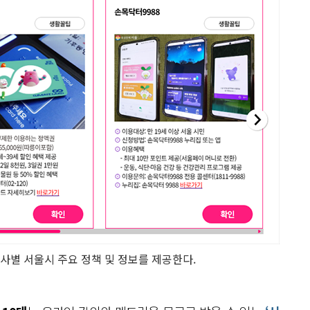
별 서울시 주요 정책 및 정보를 제공한다.