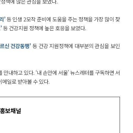
산정책에 많은 관심을 보였다.
리’
등 인생 2모작 준비에 도움을 주는 정책을 가장 많이 찾
’
등 건강지원 정책에 높은 호응을 보였다.
어르신 건강동행’
등 건강 지원정책에 대부분의 관심을 보인
 안내하고 있다. ‘내 손안에 서울’ 뉴스레터를 구독하면 서
이메일로 받아볼 수 있다.
 홍보채널