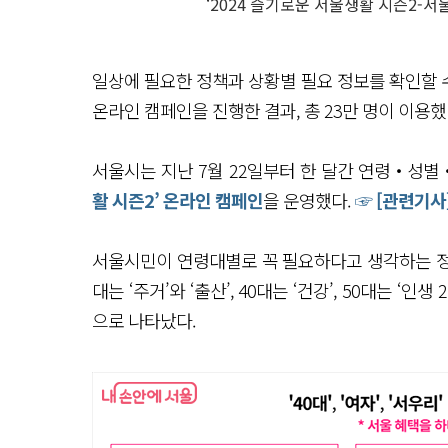
‘2024 슬기로운 서울생활 시즌2-서
일상에 필요한 정책과 상황별 필요 정보를 확인할 
온라인 캠페인을 진행한 결과, 총 23만 명이 이용했
서울시는 지난 7월 22일부터 한 달간 연령‧성
활 시즌2’ 온라인 캠페인
을 운영했다.
☞ [관련기사
서울시민이 연령대별로 꼭 필요하다고 생각하는 정책은 
대는 ‘주거’와 ‘출산’, 40대는 ‘건강’, 50대는 ‘인생
으로 나타났다.