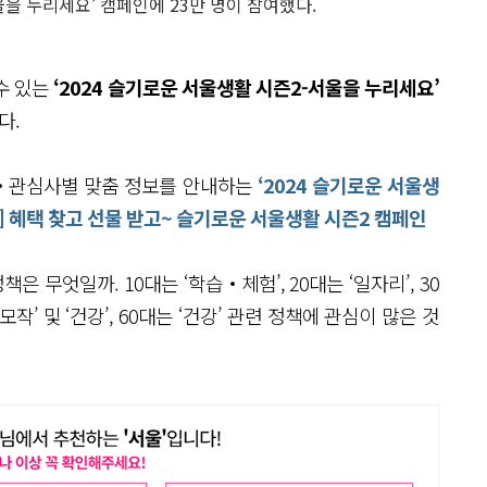
울을 누리세요’ 캠페인에 23만 명이 참여했다.
수 있는
‘2024 슬기로운 서울생활 시즌2-서울을 누리세요’
다.
별‧관심사별 맞춤 정보를 안내하는
‘2024 슬기로운 서울생
] 혜택 찾고 선물 받고~ 슬기로운 서울생활 시즌2 캠페인
무엇일까. 10대는 ‘학습‧체험’, 20대는 ‘일자리’, 30
 2모작’ 및 ‘건강’, 60대는 ‘건강’ 관련 정책에 관심이 많은 것