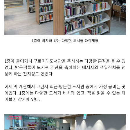
1층에 비치돼 있는 다양한 도서들 ©김재형
1층에 들어가니 구로미래도서관을 축하하는 다양한 흔적을 볼 수 있
었다. 방문객들이 도서관 개관을 축하하는 메시지와 생일잔치를 연
상케 하는 잔치상도 있었다.
이제 막 개관해서 그런지 최근 방문한 도서관 중에서 가장 붐비는 곳
이었다. 1층에는 다양한 도서가 비치돼 있고, 책을 읽을 수 있는 테
이블이 창가에 있다.