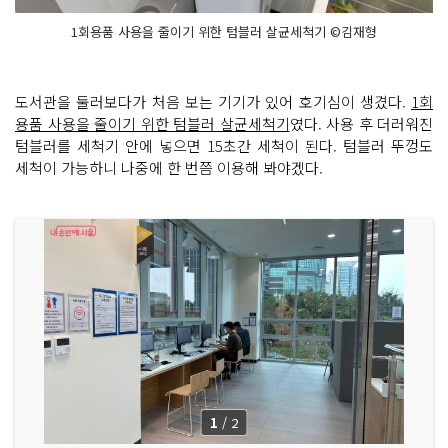
1회용품 사용을 줄이기 위한 텀블러 살균세척기 ©김재형
도서관을 둘러보다가 처음 보는 기기가 있어 호기심이 생겼다.
1회
용품 사용을 줄이기 위한 텀블러 살균세척기
였다. 사용 후 더러워진
텀블러를 세척기 안에 넣으면 15초간 세척이 된다. 텀블러 뚜껑도
세척이 가능하니 나중에 한 번쯤 이용해 봐야겠다.
1
/
2