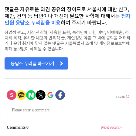
댓글은 자유로운 의견 공유의 장이므로 서울시에 대한 신고,
제안, 건의 등 답변이나 개선이 필요한 사항에 대해서는
전자
민원 응답소 누리집을 이용
하여 주시기 바랍니다.
상업성 광고, 저작권 침해, 저속한 표현, 특정인에 대한 비방, 명예훼손, 정
치적 목적, 유사한 내용의 반복적 글, 개인정보 유출,그 밖에 공익을 저해하
거나 운영 취지에 맞지 않는 댓글은 서울특별시 조례 및 개인정보보호법에
의해 통보없이 삭제될 수 있습니다.
응답소 누리집 바로가기