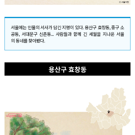
서울에는 인물의 서사가 담긴 지명이 있다. 용산구 효창동, 중구 소
공동, 서대문구 신촌동... 사람들과 함께 긴 세월을 지나온 서울
의 동네를 찾아봤다.
용산구 효창동