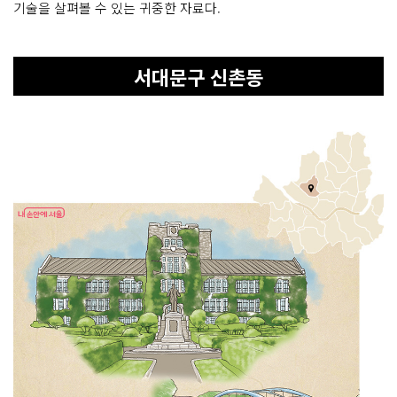
기술을 살펴볼 수 있는 귀중한 자료다.
서대문구 신촌동