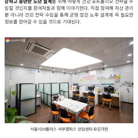
강하고 충만한 노년 설계
를 위해 어떻게 건강 포트폴리오 전략을 수
립할 것인지를 참여자들과 함께 이야기한다. 직접 참여해 자산 관리
뿐 아니라 건강 전략 수립을 통해 균형 잡힌 노후 설계에 꼭 필요한
정보를 얻어갈 수 있을 것으로 기대된다.
서울시50플러스 서부캠퍼스 상담센터 ©김가현