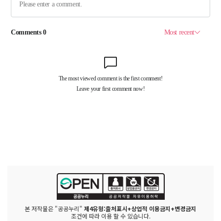
본 저작물은 "공공누리"
제4유형:출처표시+상업적 이용금지+변경금지
조건에 따라 이용 할 수 있습니다.