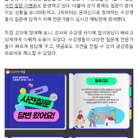
사전 질문 이벤트
도 운영하고 있다. 더불어 강의 중에도 질문이 쏟아
지는 상황을 모니터링하고, 2회부터는 온라인으로 참여하는 수강생
들의 질문에 답하기 위해 전문가들이 실시간 채팅창에 참여했다.
직접 강의에 참여해 보니, 강사와 수강생 사이에 질의응답이 빠르고
상세하게 이뤄져 도움이 되었다. 수강생들의 다양한 질문에 전문가
들이 빠르게 응답해 주고, 댓글로도 의견을 전할 수 있어 궁금증을
바로바로 해소할 수 있었다.