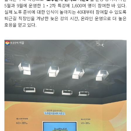
5월과 9월에 운영한 1‧2차 특강에 1,600여 명이 참여한 바 있다.
실제 노후 준비에 대한 인식이 높아지는 40대부터 참여할 수 있도록
퇴근길 직장인을 겨냥한 늦은 강의 시간, 온라인 운영으로 더 높은
호응을 얻고 있다.