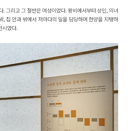
다. 그리고 그 절반은 여성이었다. 왕비에서부터 상인, 의녀
밖, 집 안과 밖에서 저마다의 일을 담당하며 한양을 지탱하
전시였다.