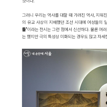
것이다.
그러니 우리는 역사를 대할 때 가려진 역사, 지워진
의 유교 사상이 지배했던 조선 시대에 여성들의 
들'
이라는 전시는 그런 점에서 신선하다. 물론 여러
는 했지만 극의 특성상 미화되는 경우도 많고 자세한