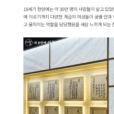
18세기 한양에는 약 30만 명의 사람들이 살고 있었
에 이르기까지 다양한 계급의 여성들이 궁궐 안과 
고 움직이는 역할을 담당했음을 새삼 느끼게 되는 