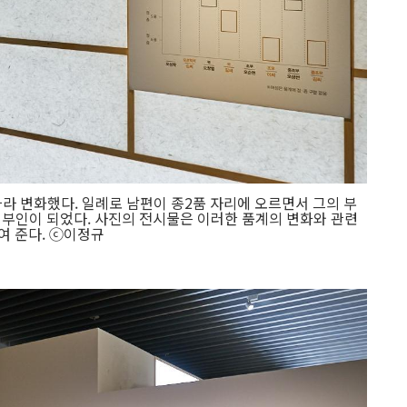
따라 변화했다. 일례로 남편이 종2품 자리에 오르면서 그의 부
 정부인이 되었다. 사진의 전시물은 이러한 품계의 변화와 관련
여 준다. ⓒ이정규