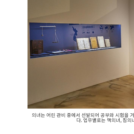
의녀는 어린 관비 중에서 선발되어 공부와 시험을 거
다. 업무별로는 맥의녀, 침의