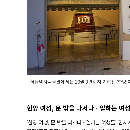
서울역사박물관에서는 10월 3일까지 기획전 '한양 여
한양 여성, 문 밖을 나서다 - 일하는 여
'한양 여성, 문 밖을 나서다 - 일하는 여성들' 전