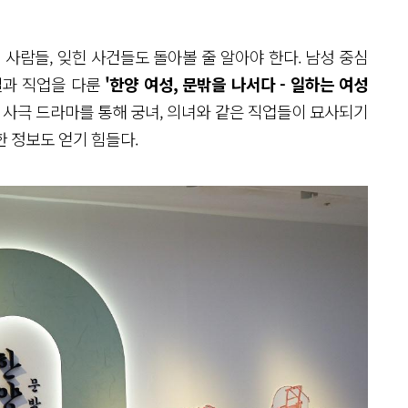
 사람들, 잊힌 사건들도 돌아볼 줄 알아야 한다. 남성 중심
일과 직업을 다룬
'한양 여성, 문밖을 나서다 - 일하는 여성
 사극 드라마를 통해 궁녀, 의녀와 같은 직업들이 묘사되기
 정보도 얻기 힘들다.