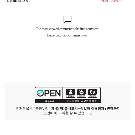
본 저작물은 "공공누리"
제4유형:출처표시+상업적 이용금지+변경금지
조건에 따라 이용 할 수 있습니다.