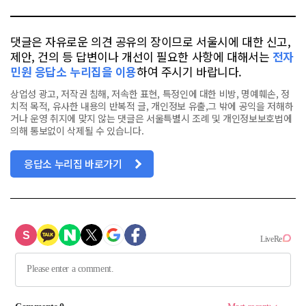
댓글은 자유로운 의견 공유의 장이므로 서울시에 대한 신고,
제안, 건의 등 답변이나 개선이 필요한 사항에 대해서는
전자
민원 응답소 누리집을 이용
하여 주시기 바랍니다.
상업성 광고, 저작권 침해, 저속한 표현, 특정인에 대한 비방, 명예훼손, 정
치적 목적, 유사한 내용의 반복적 글, 개인정보 유출,그 밖에 공익을 저해하
거나 운영 취지에 맞지 않는 댓글은 서울특별시 조례 및 개인정보보호법에
의해 통보없이 삭제될 수 있습니다.
응답소 누리집 바로가기