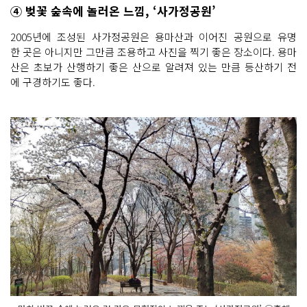
④ 벚꽃 숲속에 놀러온 느낌, ‘사가정공원’
2005년에 조성된 사가정공원은 용마산과 이어진 공원으로 유명
한 곳은 아니지만 그만큼 조용하고 사진을 찍기 좋은 장소이다. 용마
산은 초보가 산행하기 좋은 산으로 알려져 있는 만큼 등산하기 전
에 구경하기도 좋다.