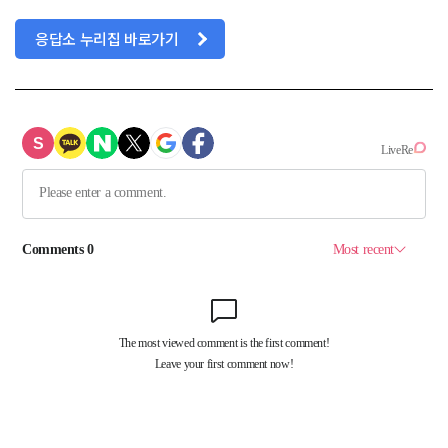
응답소 누리집 바로가기