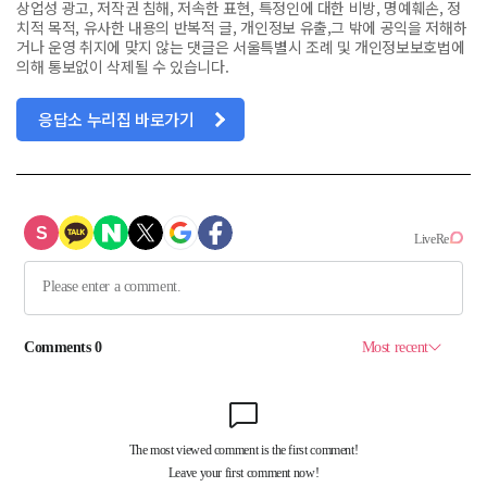
상업성 광고, 저작권 침해, 저속한 표현, 특정인에 대한 비방, 명예훼손, 정
치적 목적, 유사한 내용의 반복적 글, 개인정보 유출,그 밖에 공익을 저해하
거나 운영 취지에 맞지 않는 댓글은 서울특별시 조례 및 개인정보보호법에
의해 통보없이 삭제될 수 있습니다.
응답소 누리집 바로가기