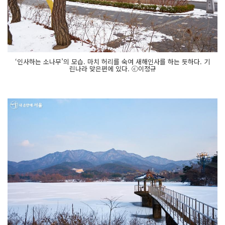
‘인사하는 소나무’의 모습. 마치 허리를 숙여 새해인사를 하는 듯하다. 기
린나라 맞은편에 있다. ⓒ이정규