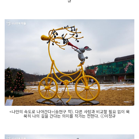
규
<나만의 속도로 나아간다>(송현구 작). 다른 사람과 비교할 필요 없이 묵
묵히 나의 길을 간다는 의미를 작가는 전한다. ⓒ이정규