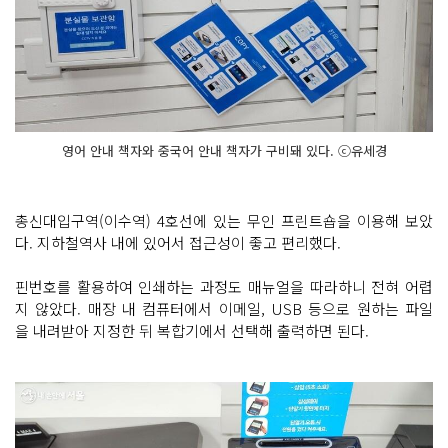
영어 안내 책자와 중국어 안내 책자가 구비돼 있다. ⓒ유세경
총신대입구역(이수역) 4호선에 있는 무인 프린트숍을 이용해 보았
다. 지하철역사 내에 있어서 접근성이 좋고 편리했다.
핀번호를 활용하여 인쇄하는 과정도 매뉴얼을 따라하니 전혀 어렵
지 않았다. 매장 내 컴퓨터에서 이메일, USB 등으로 원하는 파일
을 내려받아 지정한 뒤 복합기에서 선택해 출력하면 된다.