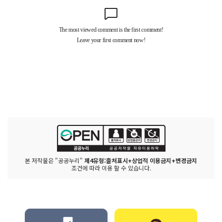
본 저작물은 "공공누리"
제4유형:출처표시+상업적 이용금지+변경금지
조건에 따라 이용 할 수 있습니다.