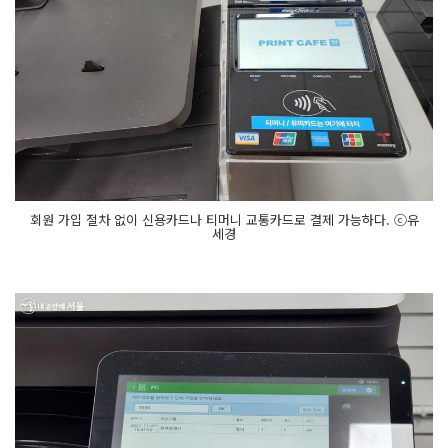
회원 가입 절차 없이 신용카드나 티머니 교통카드로 결제 가능하다. ⓒ유
세경