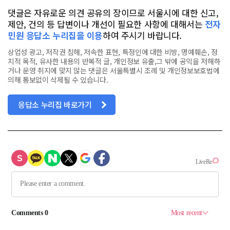
댓글은 자유로운 의견 공유의 장이므로 서울시에 대한 신고,
제안, 건의 등 답변이나 개선이 필요한 사항에 대해서는
전자
민원 응답소 누리집을 이용
하여 주시기 바랍니다.
상업성 광고, 저작권 침해, 저속한 표현, 특정인에 대한 비방, 명예훼손, 정
치적 목적, 유사한 내용의 반복적 글, 개인정보 유출,그 밖에 공익을 저해하
거나 운영 취지에 맞지 않는 댓글은 서울특별시 조례 및 개인정보보호법에
의해 통보없이 삭제될 수 있습니다.
응답소 누리집 바로가기