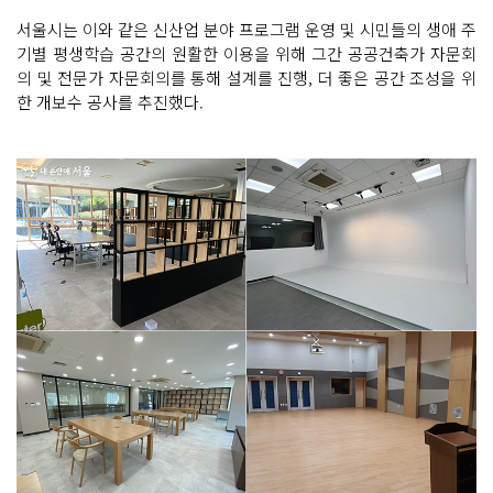
서울시는 이와 같은 신산업 분야 프로그램 운영 및 시민들의 생애 주
기별 평생학습 공간의 원활한 이용을 위해 그간 공공건축가 자문회
의 및 전문가 자문회의를 통해 설계를 진행, 더 좋은 공간 조성을 위
한 개보수 공사를 추진했다.