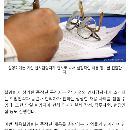
설명회에는 기업 인사담당자가 연사로 나서 실질적인 채용 정보를 전달한
다.
설명회에 참가한 중장년 구직자는 각 기업의 인사담당자가 소개하
는 취업전략과 동년배 현직자가 전하는 생생한 채용 사례를 접할 수
있다. 또한 당일 희망자에 한해 입사지원서 작성, 직무체험, 현장면
접 등도 진행한다.
이번 채용설명회는 중장년 채용을 희망하는 기업들과 연계하여 진