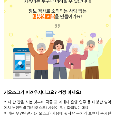
키오스크가 어려우시다고요? 걱정 마세요!
커피 한 잔을 사는 것부터 각종 표 예매나 은행 업무 등 다양한 영역
에서 무인단말기(키오스크) 사용이 일반화되었는데요.
어려운 무인단말기(키오스크) 사용에 뒷사람 눈치가 보여서 주저한