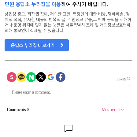
민원 응답소 누리집을 이용
하여 주시기 바랍니다.
상업성 광고, 저작권 침해, 저속한 표현, 특정인에 대한 비방, 명예훼손, 정
치적 목적, 유사한 내용의 반복적 글, 개인정보 유출,그 밖에 공익을 저해하
거나 운영 취지에 맞지 않는 댓글은 서울특별시 조례 및 개인정보보호법에
의해 통보없이 삭제될 수 있습니다.
응답소 누리집 바로가기