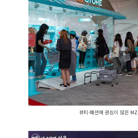
뷰티·패션에 관심이 많은 M