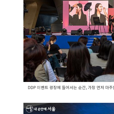
DDP 이벤트 광장에 들어서는 순간, 가장 먼저 마