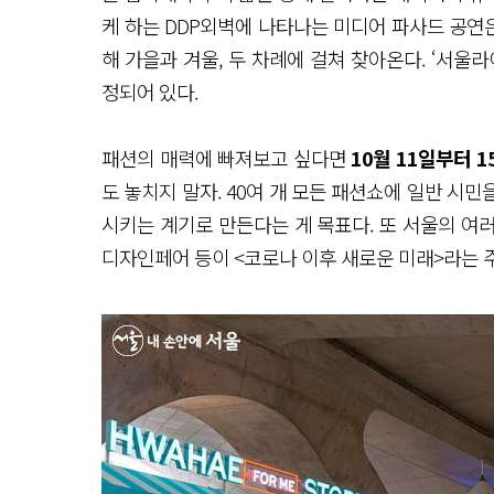
케 하는 DDP외벽에 나타나는 미디어 파사드 공연은
해 가을과 겨울, 두 차례에 걸쳐 찾아온다. ‘서울라이트
정되어 있다.
패션의 매력에 빠져보고 싶다면
10월 11일부터 
도 놓치지 말자. 40여 개 모든 패션쇼에 일반 시
시키는 계기로 만든다는 게 목표다. 또 서울의 여
디자인페어 등이 <코로나 이후 새로운 미래>라는 주