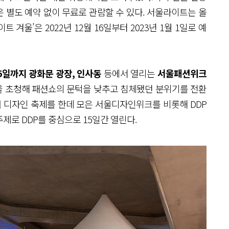
 별도 예약 없이 무료로 관람할 수 있다. 서울라이트는 올
 겨울’은 2022년 12월 16일부터 2023년 1월 1일로 예
15일까지 광화문 광장, 인사동
등에서 열리는
서울패션위크
민을 초청해 패션쇼의 문턱을 낮추고 침체됐던 분위기를 전환
러 디자인 축제를 한데 모은 서울디자인위크를 비롯해 DDP
제로 DDP를 중심으로 15일간 열린다.