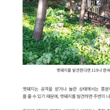
멧돼지를 발견한다면 119나 한
멧돼지는 공격을 받거나 놀란 상태에서는 흥분
를 줄 수 있기 때문에, 멧돼지를 발견하면 주변의 