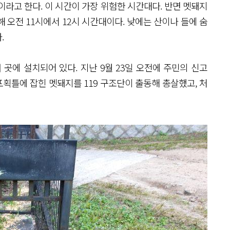
이라고 한다. 이 시간이 가장 위험한 시간대다. 반면 멧돼지
 오전 11시에서 12시 시간대이다. 낮에는 산이나 들에 숨
.
에 설치되어 있다. 지난 9월 23일 오전에 주민의 신고
획틀에 잡힌 멧돼지를 119 구조단이 출동해 총살했고, 처