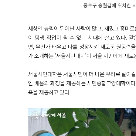
종로구 송월길에 위치한 
세상엔 능력이 뛰어난 사람이 많고, 재밌고 흥미로
이 평생 직업이 될 수 없는 시대에 살고 있다. 
면, 무언가 배우고 나를 성장시켜 새로운 원동력을
가 소개하는 '서울시민대학'이 서울 시민에게 새로
서울시민대학은 서울시민이 더 나은 우리로 살아갈 
인 배움의 과정을 제공하는 시민종합교양대학이다. 
육을 제공하고 있다.