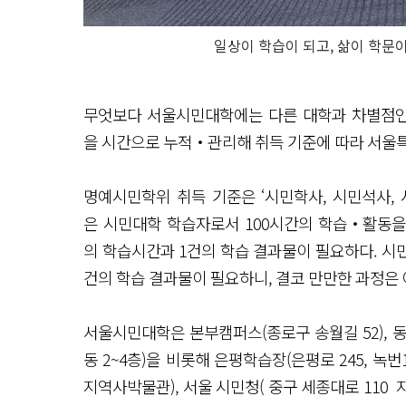
일상이 학습이 되고, 삶이 학문이
무엇보다 서울시민대학에는 다른 대학과 차별점인 
을 시간으로 누적‧관리해 취득 기준에 따라 서울
명예시민학위 취득 기준은 ‘시민학사, 시민석사, 
은 시민대학 학습자로서 100시간의 학습‧활동을
의 학습시간과 1건의 학습 결과물이 필요하다. 시
건의 학습 결과물이 필요하니, 결코 만만한 과정은
서울시민대학은 본부캠퍼스(종로구 송월길 52), 동
동 2~4층)을 비롯해 은평학습장(은평로 245, 녹
지역사박물관), 서울 시민청( 중구 세종대로 110 