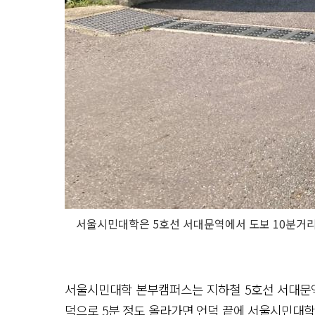
서울시민대학은 5호선 서대문역에서 도보 10분거리지
서울시민대학 본부캠퍼스는 지하철 5호선 서대문역
덕으로 5분 정도 올라가면 언덕 끝에 서울시민대학