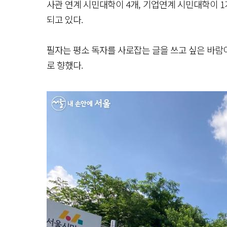
사관 연계 시민대학이 4개, 기업연계 시민대학이 1개
되고 있다.
필자는 평소 독자를 사로잡는 글을 쓰고 싶은 바람
로 향했다.