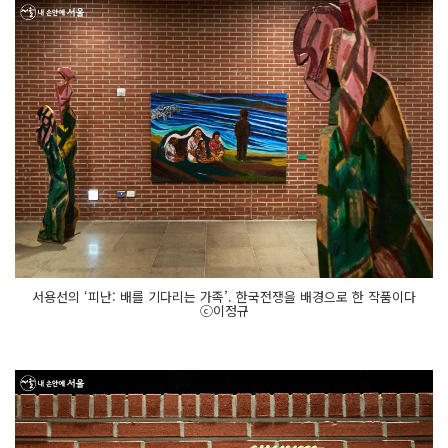
서용선의 ‘피난: 배를 기다리는 가족’. 한국전쟁을 배경으로 한 작품이다
ⓒ이정규