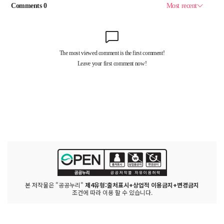
본 저작물은 "공공누리"
제4유형:출처표시+상업적 이용금지+변경금지
조건에 따라 이용 할 수 있습니다.