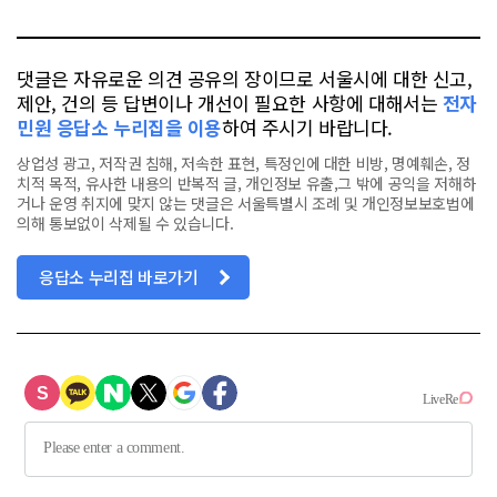
톡
북
댓글은 자유로운 의견 공유의 장이므로 서울시에 대한 신고,
제안, 건의 등 답변이나 개선이 필요한 사항에 대해서는
전자
민원 응답소 누리집을 이용
하여 주시기 바랍니다.
상업성 광고, 저작권 침해, 저속한 표현, 특정인에 대한 비방, 명예훼손, 정
치적 목적, 유사한 내용의 반복적 글, 개인정보 유출,그 밖에 공익을 저해하
거나 운영 취지에 맞지 않는 댓글은 서울특별시 조례 및 개인정보보호법에
의해 통보없이 삭제될 수 있습니다.
응답소 누리집 바로가기