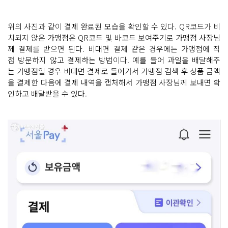
위의 사진과 같이 결제 완료된 모습을 확인할 수 있다. QR코드가 비
치되지 않은 가맹점은 QR코드 및 바코드 보여주기로 가맹점 사장님
께 결제를 받으면 된다. 비대면 결제 같은 경우에는 가맹점에 직
접 방문하지 않고 결제하는 방법이다. 예를 들어 과일을 배달해주
는 가맹점일 경우 비대면 결제로 들어가서 가맹점 검색 후 상품 금액
을 결제한 다음에 결제 내역을 캡처해서 가맹점 사장님께 보내면 확
인하고 배달받을 수 있다.