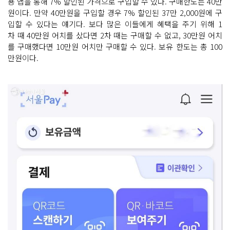
용 앱을 통해 7% 할인된 가격으로 구입할 수 있다. 구매한도는 40만
원이다. 만약 40만원을 구입할 경우 7% 할인된 37만 2,000원에 구
입할 수 있다는 얘기다. 보다 많은 이들에게 혜택을 주기 위해 1
차 때 40만원 어치를 샀다면 2차 때는 구매할 수 없고, 30만원 어치
를 구매했다면 10만원 어치만 구매할 수 있다. 보유 한도는 총 100
만원이다.