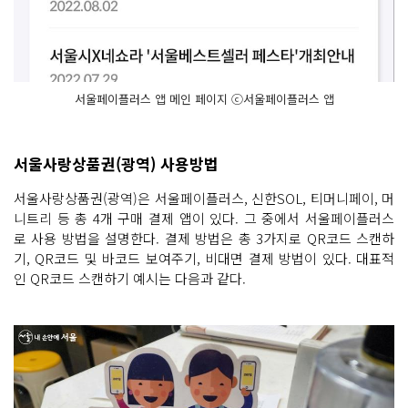
서울페이플러스 앱 메인 페이지 ⓒ서울페이플러스 앱
서울사랑상품권(광역) 사용방법
서울사랑상품권(광역)은 서울페이플러스, 신한SOL, 티머니페이, 머
니트리 등 총 4개 구매 결제 앱이 있다. 그 중에서 서울페이플러스
로 사용 방법을 설명한다. 결제 방법은 총 3가지로 QR코드 스캔하
기, QR코드 및 바코드 보여주기, 비대면 결제 방법이 있다. 대표적
인 QR코드 스캔하기 예시는 다음과 같다.