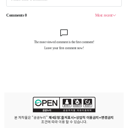
본 저작물은 "공공누리"
제4유형:출처표시+상업적 이용금지+변경금지
조건에 따라 이용 할 수 있습니다.