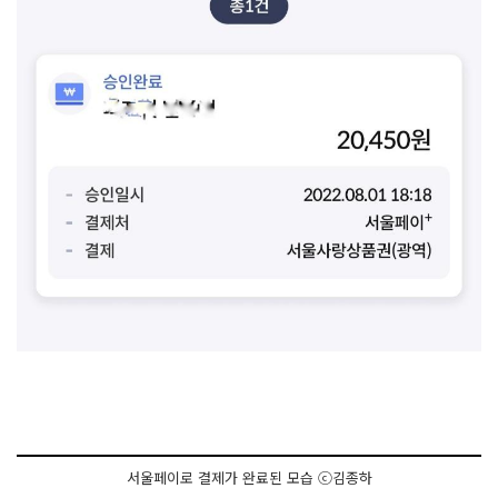
서울페이로 결제가 완료된 모습 ⓒ김종하