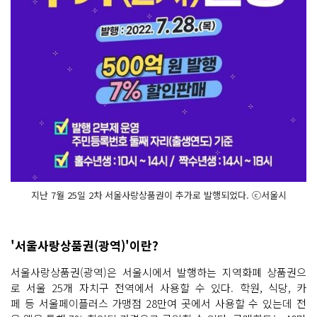
지난 7월 25일 2차 서울사랑상품권이 추가로 발행되었다. ⓒ서울시
'서울사랑상품권(광역)'이란?
서울사랑상품권(광역)은 서울시에서 발행하는 지역화폐 상품권으
로 서울 25개 자치구 전역에서 사용할 수 있다. 학원, 식당, 카
페 등 서울페이플러스 가맹점 28만여 곳에서 사용할 수 있는데 전