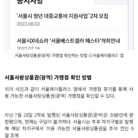
서울사랑상품권(광역) 가맹점 확인하는 방법 ⓒ서울페이플러스 앱
서울사랑상품권(광역) 가맹점 확인 방법
위의 사진과 같이 서울페이플러스 앱에서 가맹점 찾기를 통해 사
용 가능한 서울사랑상품권(광역) 가맹점을 확인할 수 있다.
지난 7월 28일 2차로 발행된 서울사랑상품권(광역)은 30분만에 완
판됐으며, 현재는 구입이 불가하다. 서울시는 추후 자치구별로 발행
해 해당 자치구에서 이용 가능한 서울사랑상품권을 추석 전인 9
월 초에