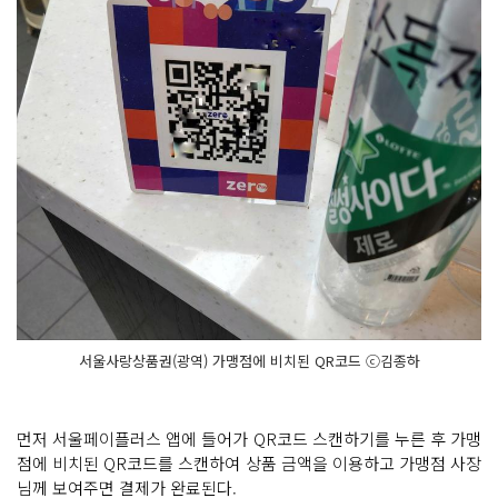
서울사랑상품권(광역) 가맹점에 비치된 QR코드 ⓒ김종하
먼저 서울페이플러스 앱에 들어가 QR코드 스캔하기를 누른 후 가맹
점에 비치된 QR코드를 스캔하여 상품 금액을 이용하고 가맹점 사장
님께 보여주면 결제가 완료된다.