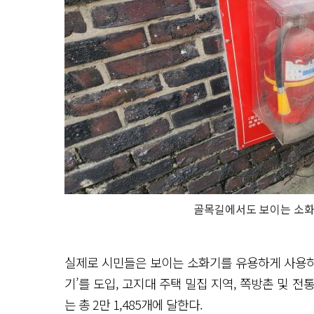
골목길에서도 보이는 소화기
실제로 시민들은 보이는 소화기를 유용하게 사용하고
기’를 도입, 고지대 주택 밀집 지역, 쪽방촌 및 
는 총 2만 1,485개에 달한다.