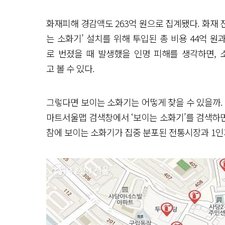
화재피해 경감액도 263억 원으로 집계됐다. 화재 진
는 소화기’ 설치를 위해 투입된 총 비용 44억 원
로 번졌을 때 발생했을 인명 피해를 생각하면,
고 볼 수 있다.
그렇다면 보이는 소화기는 어떻게 찾을 수 있을까.
마트서울맵 검색창에서 ‘보이는 소화기’를 검색하면
참에 보이는 소화기가 집중 분포된 전통시장과 1인