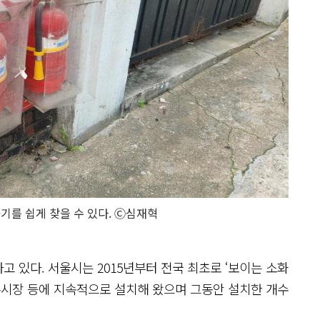
를 쉽게 찾을 수 있다. Ⓒ심재혁
 있다. 서울시는 2015년부터 전국 최초로 ‘보이는 소화
전통시장 등에 지속적으로 설치해 왔으며 그동안 설치한 개수