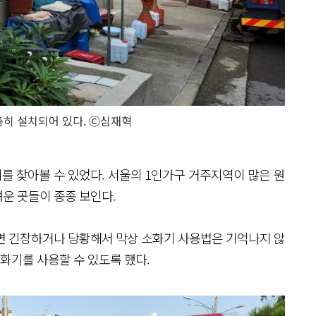
히 설치되어 있다. Ⓒ심재혁
 찾아볼 수 있었다. 서울의 1인가구 거주지역이 많은 원
운 곳들이 종종 보인다.
면 긴장하거나 당황해서 막상 소화기 사용법은 기억나지 않
소화기를 사용할 수 있도록 했다.