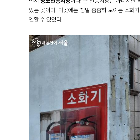
먼저
상도전통시장
이다. 큰 전통시장은 아니지만 
있는 곳이다. 이곳에는 정말 촘촘히 보이는 소화기
인할 수 있었다.