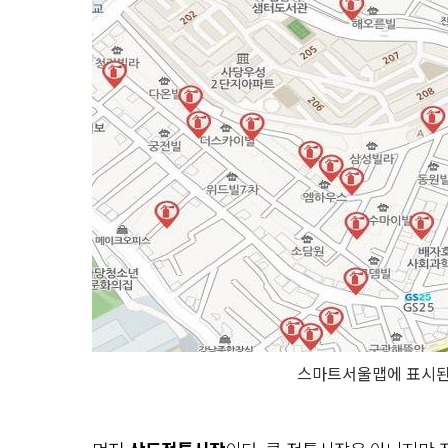
스마트서울맵에 표시된