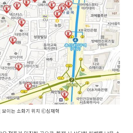
 보이는 소화기 위치 Ⓒ심재혁