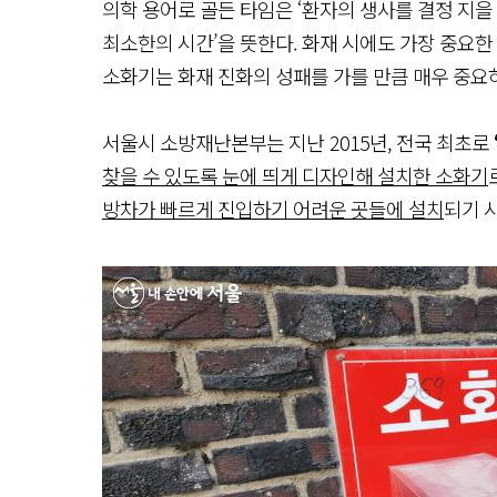
의학 용어로 골든 타임은 ‘환자의 생사를 결정 지을
최소한의 시간’을 뜻한다. 화재 시에도 가장 중요한
소화기는 화재 진화의 성패를 가를 만큼 매우 중요
서울시 소방재난본부는 지난 2015년, 전국 최초로
찾을 수 있도록 눈에 띄게 디자인해 설치한 소화기
방차가 빠르게 진입하기 어려운 곳들에 설치
되기 