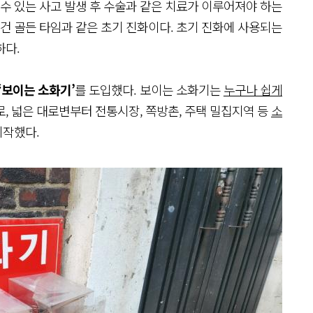
 수 있는 사고 발생 후 수술과 같은 치료가 이루어져야 하는
 건 골든 타임과 같은 초기 진화이다. 초기 진화에 사용되는
하다.
‘보이는 소화기’
를 도입했다. 보이는 소화기는
누구나 쉽게
로, 넓은 대로변부터 전통시장, 쪽방촌, 주택 밀집지역 등
소
시작했다.