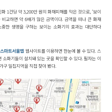
화 1건당 약 3,200만 원의 화재피해를 막은 것으로, ‘보이
과 비교하면 약 6배가 많은 금액이다. 금액을 떠나 큰 화재
 소중한 생명을 구하는 보이는 소화기의 효과는 대단하다
스마트서울맵
웹사이트를 이용하면 한눈에 볼 수 있다. 스
 소화기들이 설치돼 있는 곳을 확인할 수 있다. 필자는 이
가구 밀집지역을 직접 찾아 봤다.