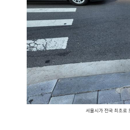
서울시가 전국 최초로 