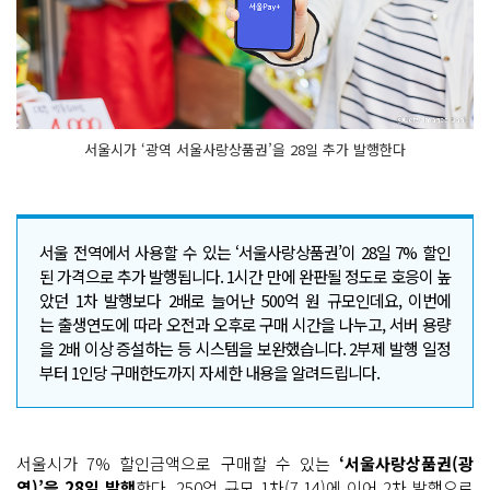
서울시가 ‘광역 서울사랑상품권’을 28일 추가 발행한다
서울 전역에서 사용할 수 있는 ‘서울사랑상품권’이 28일 7% 할인
된 가격으로 추가 발행됩니다. 1시간 만에 완판될 정도로 호응이 높
았던 1차 발행보다 2배로 늘어난 500억 원 규모인데요, 이번에
는 출생연도에 따라 오전과 오후로 구매 시간을 나누고, 서버 용량
을 2배 이상 증설하는 등 시스템을 보완했습니다. 2부제 발행 일정
부터 1인당 구매한도까지 자세한 내용을 알려드립니다.
서울시가 7% 할인금액으로 구매할 수 있는
‘서울사랑상품권(광
역)’을 28일 발행
한다. 250억 규모 1차(7.14)에 이어 2차 발행으로