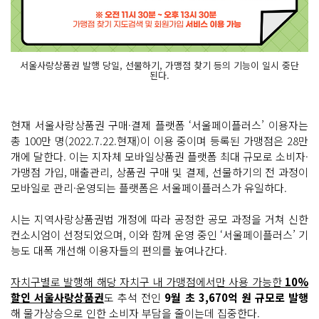
서울사랑상품권 발행 당일, 선물하기, 가맹점 찾기 등의 기능이 일시 중단
된다.
현재 서울사랑상품권 구매·결제 플랫폼 ‘서울페이플러스’ 이용자는
총 100만 명(2022.7.22.현재)이 이용 중이며 등록된 가맹점은 28만
개에 달한다. 이는 지자체 모바일상품권 플랫폼 최대 규모로 소비자·
가맹점 가입, 매출관리, 상품권 구매 및 결제, 선물하기의 전 과정이
모바일로 관리·운영되는 플랫폼은 서울페이플러스가 유일하다.
시는 지역사랑상품권법 개정에 따라 공정한 공모 과정을 거쳐 신한
컨소시엄이 선정되었으며, 이와 함께 운영 중인 ‘서울페이플러스’ 기
능도 대폭 개선해 이용자들의 편의를 높여나간다.
자치구별로 발행해 해당 자치구 내 가맹점에서만 사용 가능한
10%
할인 서울사랑상품권
도 추석 전인
9월 초 3,670억 원 규모로 발행
해 물가상승으로 인한 소비자 부담을 줄이는데 집중한다.