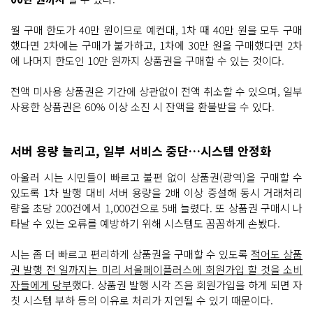
월 구매 한도가 40만 원이므로 예컨대, 1차 때 40만 원을 모두 구매
했다면 2차에는 구매가 불가하고, 1차에 30만 원을 구매했다면 2차
에 나머지 한도인 10만 원까지 상품권을 구매할 수 있는 것이다.
전액 미사용 상품권은 기간에 상관없이 전액 취소할 수 있으며, 일부
사용한 상품권은 60% 이상 소진 시 잔액을 환불받을 수 있다.
서버 용량 늘리고, 일부 서비스 중단…시스템 안정화
아울러 시는 시민들이 빠르고 불편 없이 상품권(광역)을 구매할 수
있도록 1차 발행 대비 서버 용량을 2배 이상 증설해 동시 거래처리
량을 초당 200건에서 1,000건으로 5배 늘렸다. 또 상품권 구매시 나
타날 수 있는 오류를 예방하기 위해 시스템도 꼼꼼하게 손봤다.
시는 좀 더 빠르고 편리하게 상품권을 구매할 수 있도록
적어도 상품
권 발행 전 일까지는 미리 서울페이플러스에 회원가입 할 것을 소비
자들에게 당부
했다. 상품권 발행 시각 즈음 회원가입을 하게 되면 자
칫 시스템 부하 등의 이유로 처리가 지연될 수 있기 때문이다.