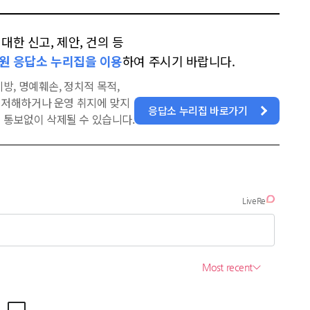
한 신고, 제안, 건의 등
원 응답소 누리집을 이용
하여 주시기 바랍니다.
방, 명예훼손, 정치적 목적,
을 저해하거나 운영 취지에 맞지
응답소 누리집 바로가기
 통보없이 삭제될 수 있습니다.