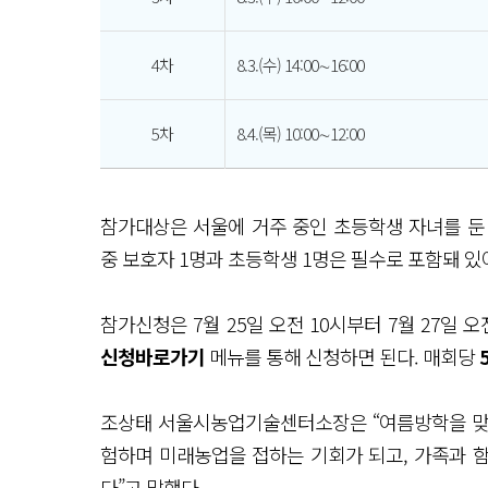
4차
8.3.(수) 14:00∼16:00
5차
8.4.(목) 10:00∼12:00
참가대상은 서울에 거주 중인 초등학생 자녀를 둔 
중 보호자 1명과 초등학생 1명은 필수로 포함돼 있
참가신청은 7월 25일 오전 10시부터 7월 27일 
신청바로가기
메뉴를 통해 신청하면 된다. 매회당
조상태 서울시농업기술센터소장은 “여름방학을 맞
험하며 미래농업을 접하는 기회가 되고, 가족과 함
다”고 말했다.