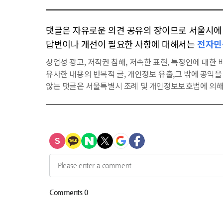
댓글은 자유로운 의견 공유의 장이므로 서울시에 대
답변이나 개선이 필요한 사항에 대해서는
전자민
상업성 광고, 저작권 침해, 저속한 표현, 특정인에 대한 비
유사한 내용의 반복적 글, 개인정보 유출,그 밖에 공익
않는 댓글은 서울특별시 조례 및 개인정보보호법에 의해