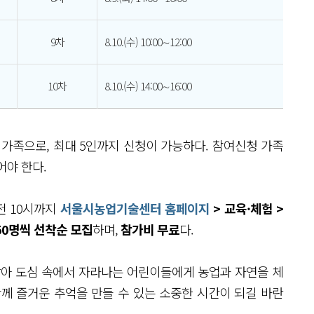
9차
8.10.(수) 10:00∼12:00
10차
8.10.(수) 14:00∼16:00
가족으로, 최대 5인까지 신청이 가능하다. 참여신청 가족
어야 한다.
오전 10시까지
서울시농업기술센터 홈페이지
> 교육·체험 >
50명씩 선착순 모집
하며,
참가비 무료
다.
아 도심 속에서 자라나는 어린이들에게 농업과 자연을 체
께 즐거운 추억을 만들 수 있는 소중한 시간이 되길 바란