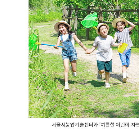
서울시농업기술센터가 ‘여름철 어린이 자연학