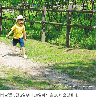
교’를 8월 2일부터 10일까지 총 10회 운영한다.