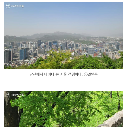
남산에서 내려다 본 서울 전경이다. ⓒ권연주