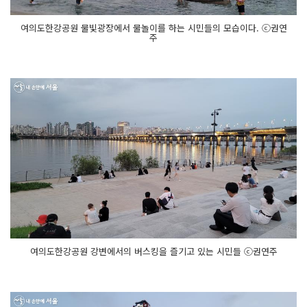
여의도한강공원 물빛광장에서 물놀이를 하는 시민들의 모습이다. ⓒ권연
주
여의도한강공원 강변에서의 버스킹을 즐기고 있는 시민들 ⓒ권연주