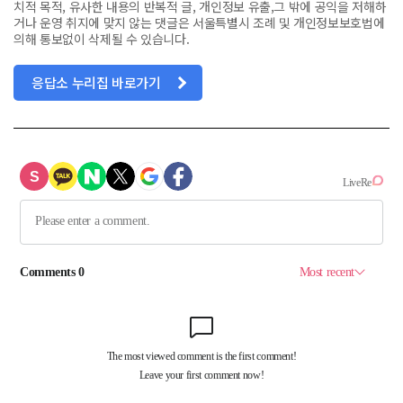
치적 목적, 유사한 내용의 반복적 글, 개인정보 유출,그 밖에 공익을 저해하
거나 운영 취지에 맞지 않는 댓글은 서울특별시 조례 및 개인정보보호법에
의해 통보없이 삭제될 수 있습니다.
응답소 누리집 바로가기