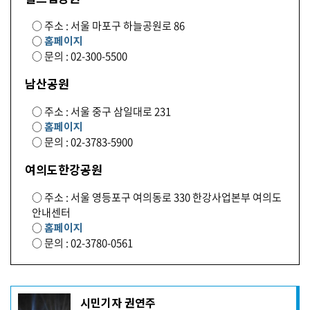
○ 주소 : 서울 마포구 하늘공원로 86
○
홈페이지
○ 문의 : 02-300-5500
남산공원
○ 주소 : 서울 중구 삼일대로 231
○
홈페이지
○ 문의 : 02-3783-5900
여의도한강공원
○ 주소 : 서울 영등포구 여의동로 330 한강사업본부 여의도
안내센터
○
홈페이지
○ 문의 : 02-3780-0561
기
시민기자 권연주