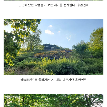
곳곳에 있는 작품들이 보는 재미를 선사한다. ⓒ권연주
하늘공원으로 올라가는 291개의 나무계단 ⓒ권연주