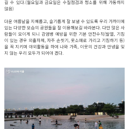
길 수 있다.(월요일과 금요일은 수질점검과 청소를 위해 가동하지
않음)
더운 여름날을 지혜롭고, 슬기롭게 잘 보낼 수 있도록 우리 가까이에
있는 다양한 모습의 공원들을 잘 이용해보길 바라본다. 다만 많은 사
람들이 모이게 되니 감염병 예방을 위한 기본 안전수칙(발열, 기침
이 있는 경우 외출자제, 자주 손씻기, 옷소매로 가리고 기침하기 등)
을 꼭 지키며 야외활동을 하여 나와 가족, 이웃의 건강과 안녕을 잊
지 않는 우리 모두가 되어야 겠다.