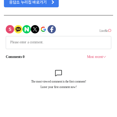
응답소 누리집 바로가기