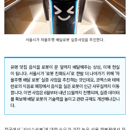
서울시가 자율주행 배달로봇 실증사업을 추진한다.
유명 맛집 음식을 로봇이 문 앞까지 배달해주는 상상, 이제 현실
이 됩니다. 서울시가 ‘로봇 친화도시’로 한발 더 나아가기 위해 ‘자
율주행 배달 로봇’ 실증 사업을 추진하는 것인데요, 코엑스와 테헤
란로의 식음료 매장에서 음식을 실은 로봇이 인근 사무실까지 이동
합니다. 이번 사업은 6월부터 내년 11월까지 진행되며, 실증 데이터
를 확보해 배달 로봇의 기술력을 높이고 관련 규제도 개선해나갑니
다.
전국에서 ‘서비스로봇’에 대한 수요가 가장 높은 서울 한복판에서 자