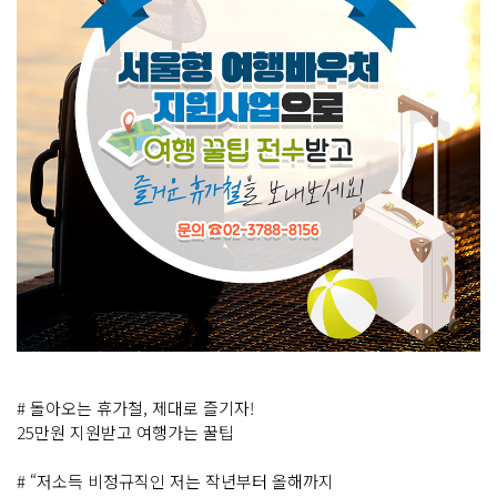
# 돌아오는 휴가철, 제대로 즐기자!
25만원 지원받고 여행가는 꿀팁
# “저소득 비정규직인 저는 작년부터 올해까지