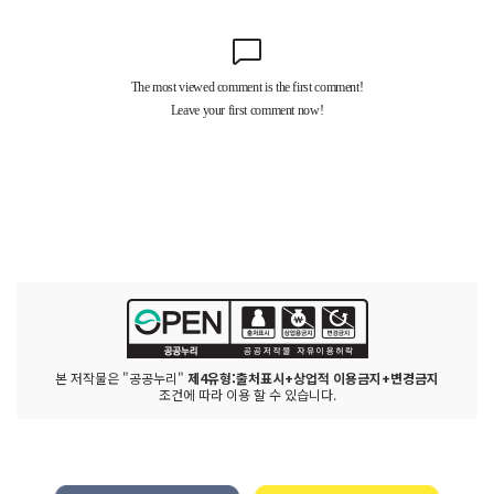
본 저작물은 "공공누리"
제4유형:출처표시+상업적 이용금지+변경금지
조건에 따라 이용 할 수 있습니다.