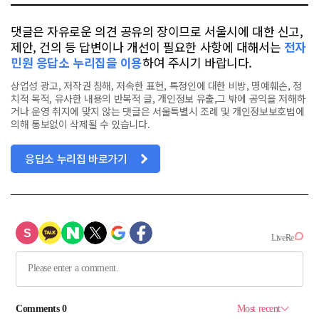
댓글은 자유로운 의견 공유의 장이므로 서울시에 대한 신고,
제안, 건의 등 답변이나 개선이 필요한 사항에 대해서는
전자
민원 응답소 누리집을 이용
하여 주시기 바랍니다.
상업성 광고, 저작권 침해, 저속한 표현, 특정인에 대한 비방, 명예훼손, 정
치적 목적, 유사한 내용의 반복적 글, 개인정보 유출,그 밖에 공익을 저해하
거나 운영 취지에 맞지 않는 댓글은 서울특별시 조례 및 개인정보보호법에
의해 통보없이 삭제될 수 있습니다.
응답소 누리집 바로가기