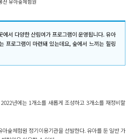
봉산 유아숲체험원
곳곳에서 다양한 산림여가 프로그램이 운영됩니다. 유아
있는 프로그램이 마련돼 있는데요, 숲에서 느끼는 힐링
 2022년에는 1개소를 새롭게 조성하고 3개소를 재정비할
유아숲체험원 정기이용기관을 선발한다. 유아를 둔 일반 가