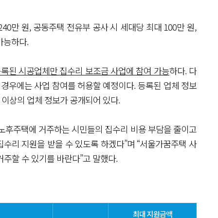
0만 원, 공동주택 전유부 공사 시 세대당 최대 100만 원,
가능하다.
록된 시공업체만 집수리 보조금 사업에 참여 가능
하다. 다
 경우에는 사업 참여를 허용할 예정이다. 등록된 업체 정보
개 이상의 업체 정보가 공개되어 있다.
 노후주택에 거주하는 시민들의 집수리 비용 부담을 줄이고
수리 지원을 받을 수 있도록 하겠다”며 “서울가꿈주택 사
거주할 수 있기를 바란다”고 말했다.
최대 지원금액