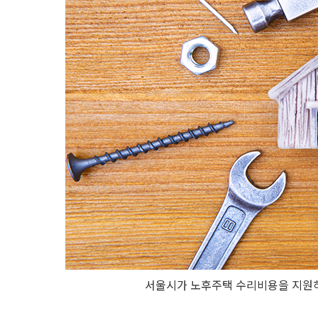
서울시가 노후주택 수리비용을 지원하는