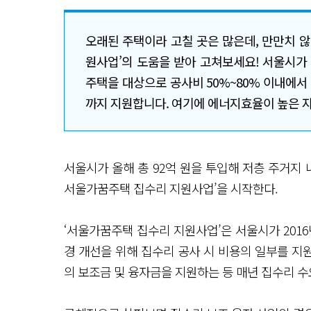
오래된 주택이라 고칠 곳은 많은데, 만만치 
원사업’의 도움을 받아 고쳐보세요! 서울시가 
주택을 대상으로 공사비 50%~80% 이내에서 보
까지 지원합니다. 여기에 에너지효율이 높은 
서울시가 올해 총 92억 원을 투입해 저층 주거지 
서울가꿈주택 집수리 지원사업’을 시작한다.
‘서울가꿈주택 집수리 지원사업’은 서울시가 20
경 개선을 위해 집수리 공사 시 비용의 일부를 지원(
의 보조금 및 융자금을 지원하는 등 매년 집수리 수