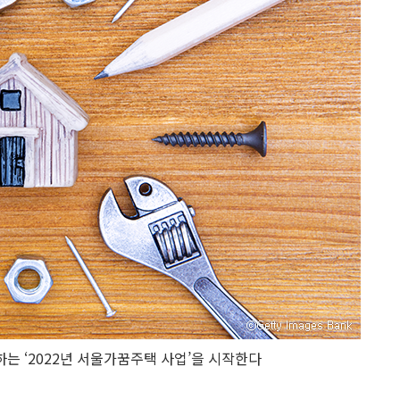
 ‘2022년 서울가꿈주택 사업’을 시작한다