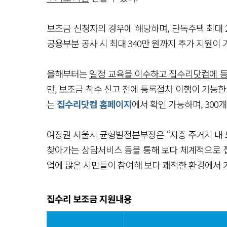
보조금 신청자의 경우에 해당하며, 단독주택 최대 24
공용부분 공사 시 최대 340만 원까지 추가 지원이 
올해부터는
일정 교육을 이수하고 집수리닷컴에 등
만, 보조금 착수 신고 전에 등록절차 이행이 가능한
는
집수리닷컴 홈페이지
에서 확인 가능하며, 300
여장권 서울시 균형발전본부장은 “저층 주거지 내
찾아가는 상담서비스 등을 통해 보다 체계적으로 집
업에 많은 시민들이 참여해 보다 쾌적한 환경에서 
집수리 보조금 지원내용