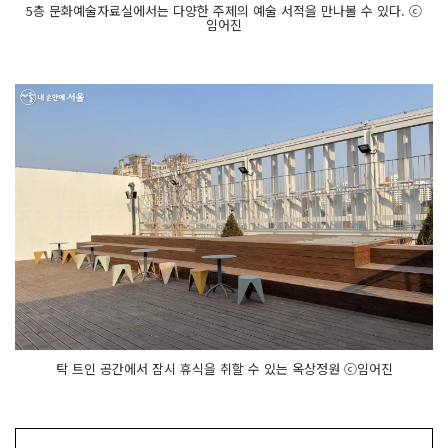
5층 문화예술자료실에서는 다양한 주제의 예술 서적을 만나볼 수 있다. ⓒ
임어진
탁 트인 공간에서 잠시 휴식을 취할 수 있는 옥상정원 ⓒ임어진