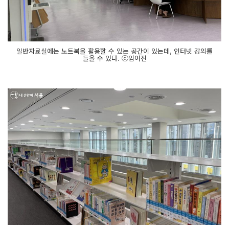
일반자료실에는 노트북을 활용할 수 있는 공간이 있는데, 인터넷 강의를
들을 수 있다. ⓒ임어진