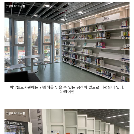
까망돌도서관에는 만화책을 읽을 수 있는 공간이 별도로 마련되어 있다.
ⓒ임어진