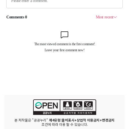
본 저작물은 "공공누리"
제4유형:출처표시+상업적 이용금지+변경금지
조건에 따라 이용 할 수 있습니다.