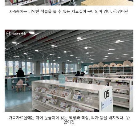
3~5층에는 다양한 책들을 볼 수 있는 자료실이 구비되어 있다. ⓒ임어진
가족자료실에는 아이 눈높이에 맞는 책장과 책상, 의자 등을 배치했다. ⓒ
임어진