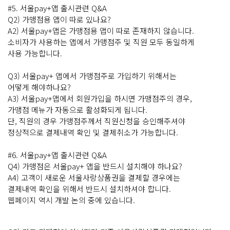
#5. 서울pay+앱 출시관련 Q&A
Q2) 가맹점용 앱이 따로 있나요?
A2) 서울pay+앱은 가맹점용 앱이 따로 존재하지 않습니다.
소비자가 사용하는 앱에서 가맹점주 및 직원 모두 동일하게
사용 가능합니다.
Q3) 서울pay+ 앱에서 가맹점주로 가입하기 위해서는
어떻게 해야하나요?
A3) 서울pay+앱에서 회원가입을 하시면 가맹점주의 경우,
가맹점 메뉴가 자동으로 활성화되게 됩니다.
단, 직원의 경우 가맹점주께서 직원신청을 승인해주셔야
정상적으로 결제내역 확인 및 결제취소가 가능합니다.
#6. 서울pay+앱 출시관련 Q&A
Q4) 가맹점은 서울pay+ 앱을 반드시 설치해야 하나요?
A4) 고객이 새로운 서울사랑상품권을 결제할 경우에는
결제내역 확인을 위해서 반드시 설치하셔야 합니다.
웹페이지 역시 개발 논의 중에 있습니다.