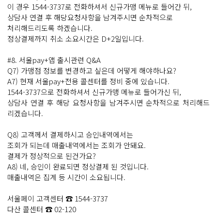
이 경우 1544-3737로 전화하셔서 신규가맹 메뉴로 들어간 뒤,
상담사 연결 후 해당요청사항을 남겨주시면 순차적으로
처리해드리도록 하겠습니다.
정상결제까지 취소 소요시간은 D+2일입니다.
#8. 서울pay+앱 출시관련 Q&A
Q7) 가맹점 정보를 변경하고 싶은데 어떻게 해야하나요?
A7) 현재 서울pay+전용 콜센터를 정비 중에 있습니다.
1544-3737으로 전화하셔서 신규가맹 메뉴로 들어가신 뒤,
상담사 연결 후 해당 요청사항을 남겨주시면 순차적으로 처리해드
리겠습니다.
Q8) 고객께서 결제하시고 승인내역에서는
조회가 되는데 매출내역에서는 조회가 안돼요.
결제가 정상적으로 된건가요?
A8) 네, 승인이 완료되면 정상결제 된 것입니다.
매출내역은 집계 등 시간이 소요됩니다.
서울페이 고객센터 ☎ 1544-3737
다산 콜센터 ☎ 02-120