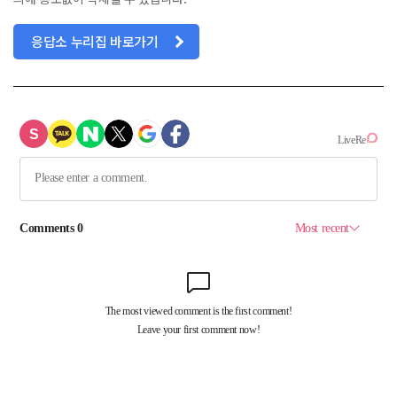
응답소 누리집 바로가기