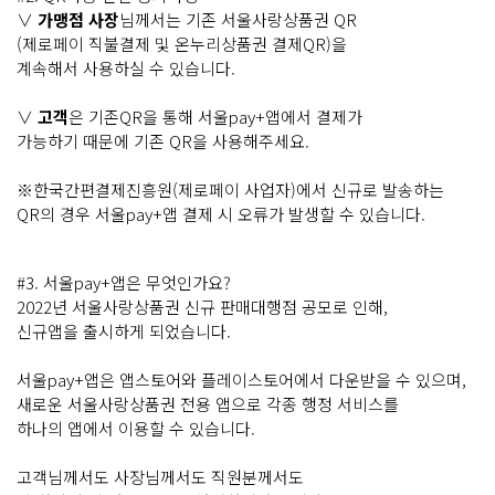
∨
가맹점 사장
님께서는 기존 서울사랑상품권 QR
(제로페이 직불결제 및 온누리상품권 결제QR)을
계속해서 사용하실 수 있습니다.
∨
고객
은 기존QR을 통해 서울pay+앱에서 결제가
가능하기 때문에 기존 QR을 사용해주세요.
※한국간편결제진흥원(제로페이 사업자)에서 신규로 발송하는
QR의 경우 서울pay+앱 결제 시 오류가 발생할 수 있습니다.
#3. 서울pay+앱은 무엇인가요?
2022년 서울사랑상품권 신규 판매대행점 공모로 인해,
신규앱을 출시하게 되었습니다.
서울pay+앱은 앱스토어와 플레이스토어에서 다운받을 수 있으며,
새로운 서울사랑상품권 전용 앱으로 각종 행정 서비스를
하나의 앱에서 이용할 수 있습니다.
고객님께서도 사장님께서도 직원분께서도