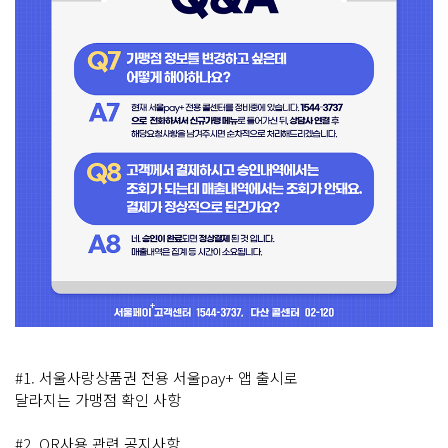
#1. 서울사랑상품권 전용 서울pay+ 앱 출시로
달라지는 가맹점 확인 사항
#2. QR사용 관련 공지사항