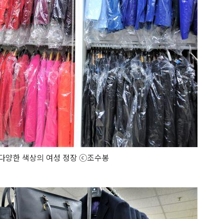
 다양한 색상의 여성 정장 ⓒ조수봉