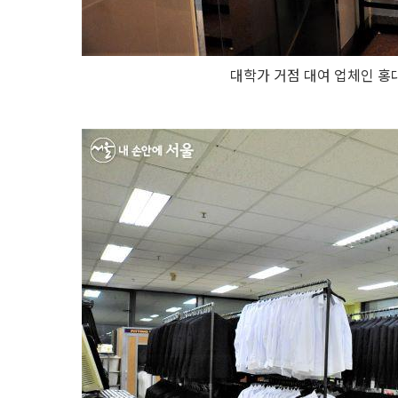
대학가 거점 대여 업체인 홍