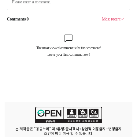
본 저작물은 "공공누리"
제4유형:출처표시+상업적 이용금지+변경금지
조건에 따라 이용 할 수 있습니다.