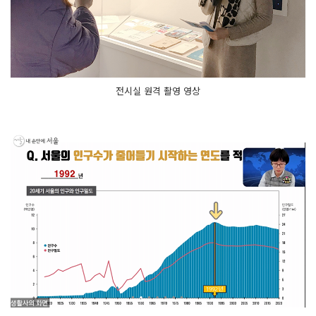
전시실 원격 촬영 영상