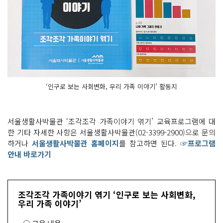
‘인구로 보는 사회변화, 우리 가족 이야기’ 활동지
서울생활사박물관 ‘조각조각 가족이야기 엮기’ 교육프로그램에 대
한 기타 자세한 사항은 서울생활사박물관(02-3399-2900)으로 문의
하거나
서울생활사박물관 홈페이지
를 참고하면 된다.
☞프로그램
안내 바로가기
조각조각 가족이야기 엮기 ‘인구로 보는 사회변화,
우리 가족 이야기’