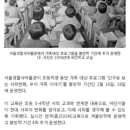
서울생활사박물관에서 가족대상 프로그램을 봄방학 기간에 추가 운영한
다. 사진은 1970년대 국민학교 교실
서울생활사박물관이 초등학생 동반 가족 대상 프로그램 ‘인구로 보
는 사회변화, 우리 가족 이야기’를 봄방학 기간인 2월 16일, 18일
에 운영한다.
이 교육은 초등 3~4학년 사회 교과와 연계한 내용으로, 어린이들
이 현대 사회의 변화를 알아보고, 미래 사회를 생각해 볼 수 있도
록 기획됐다. 실시간 원격(줌ZOOM)교육으로 겨울방학에 운영하
고 봄방학 기간 4회 추가 운영한다.