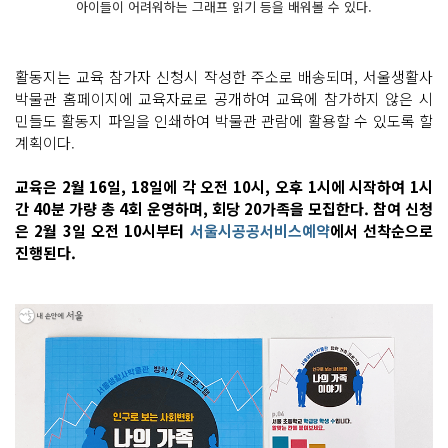
아이들이 어려워하는 그래프 읽기 등을 배워볼 수 있다.
활동지는 교육 참가자 신청시 작성한 주소로 배송되며, 서울생활사
박물관 홈페이지에 교육자료로 공개하여 교육에 참가하지 않은 시
민들도 활동지 파일을 인쇄하여 박물관 관람에 활용할 수 있도록 할
계획이다.
교육은 2월 16일, 18일에 각 오전 10시, 오후 1시에 시작하여 1시
간 40분 가량 총 4회 운영하며, 회당 20가족을 모집한다. 참여 신청
은 2월 3일 오전 10시부터
서울시공공서비스예약
에서 선착순으로
진행된다.