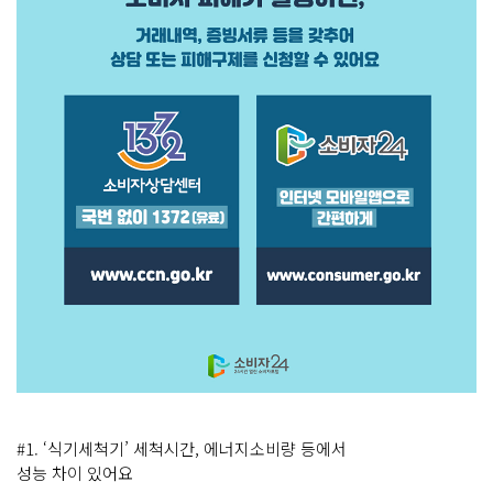
#1. ‘식기세척기’ 세척시간, 에너지소비량 등에서
성능 차이 있어요