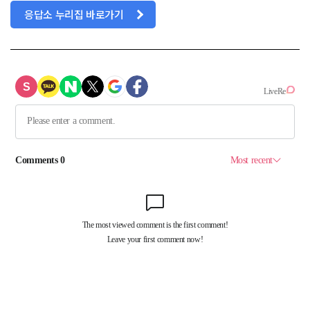
응답소 누리집 바로가기