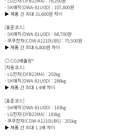
- LG전자(DFB22MA) : 76,200원
- SK매직(DWA-81U0D) : 107,800원
▶ 제품 간 최대 31,600원 차이
[표준코스]
- SK매직(DWA-81U0D) : 68,700원
- 쿠쿠전자(CDW-A1210UBS) : 75,500원
▶ 제품 간 최대 6,800원 차이
○ CO2배출량*
[자동코스]
- LG전자(DFB22MA) : 202kg
- SK매직(DWA-81U0D) : 286kg
▶ 제품 간 최대 1.4배 차이
[표준코스]
- SK매직(DWA-81U0D) : 183kg
- LG전자(DFB22MA) : 183kg
- 쿠쿠전자(CDW-A1210UBS) : 201kg
▶ 제품 간 최대 1.1배 차이