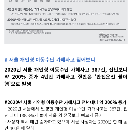
# 서울 개인형 이동수단 가해사고 짚어보니
2020년 서울 개인형 이동수단 가해사고 387건, 전년보다
약 200% 증가 4년간 가해사고 절반은 ‘안전운전 불이
행’으로 발생
#2020년 서울 개인형 이동수단 가해사고 전년대비 약 200% 증가
- 2020년 서울에서 발생한 개인형 이동수단 가해사고는 387건, 전
년 대비 188.8%가 늘어 서울 외 전국보다 빠르게 증가
- 사상자 역시 매년 증가하고 있으며 서울 사상자는 2020년 한 해 동
안 400명에 달해