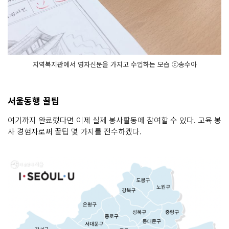
지역복지관에서 영자신문을 가지고 수업하는 모습 ⓒ송수아
서울동행 꿀팁
여기까지 완료했다면 이제 실제 봉사활동에 참여할 수 있다. 교육 봉
사 경험자로써 꿀팁 몇 가지를 전수하겠다.