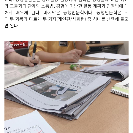
와 그들과의 관계와 소통법, 경험에 기반한 활동 계획과 진행법에 대
해서 배우게 된다. 마지막은 동행인문학이다. 동행인문학은 위
의 두 과목과 다르게 두 가지(개인편/사회편) 중 하나를 선택해 들으
면 된다.