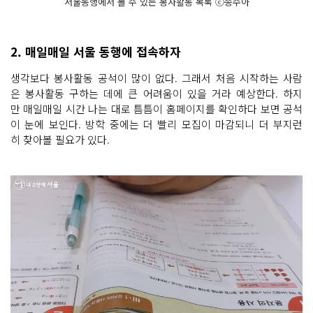
서울동행에서 볼 수 있는 봉사활동 목록 ⓒ송수아
2. 매일매일 서울 동행에 접속하자
생각보다 봉사활동 공석이 많이 없다. 그래서 처음 시작하는 사람
은 봉사활동 구하는 데에 큰 어려움이 있을 거라 예상한다. 하지
만 매일매일 시간 나는 대로 틈틈이 홈페이지를 확인하다 보면 공석
이 눈에 보인다. 방학 중에는 더 빨리 모집이 마감되니 더 부지런
히 찾아볼 필요가 있다.