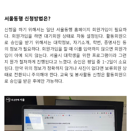
서울동행 신청방법은?
신청을 하기 위해서는 일단 서울동행 홈페이지 회원가입이 필요하
다. 회원가입을 하면 대기회원 상태로 자동 설정된다. 활동회원으
로 승인을 받기 위해서는 대학정보, 자기소개, 학번, 증명사진 등
의 정보가 필요하다. 회원가입을 할 때 이를 입력하지 않으면 회원가
입이 아예 되지 않는다. 서울시 대학생을 위한 프로그램이라 그런
지 뭔가 철저하게 진행된다고 느꼈다. 승인은 평일 중 1~2일이 소요
된다. 만약 위의 정보가 정확하지 않거나 사진이 없다면 보류회원 상
태로 전환되니 주의해야 한다. 교육 및 봉사활동 신청은 활동회원으
로 승인을 받은 후에만 가능하다.