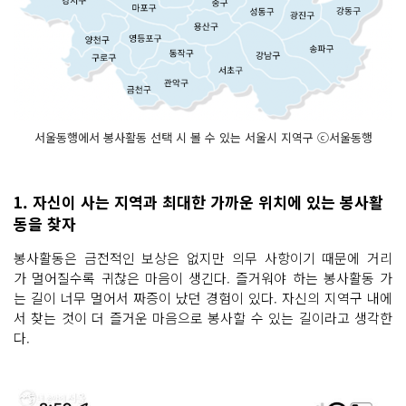
서울동행에서 봉사활동 선택 시 볼 수 있는 서울시 지역구 ⓒ서울동행
1. 자신이 사는 지역과 최대한 가까운 위치에 있는 봉사활
동을 찾자
봉사활동은 금전적인 보상은 없지만 의무 사항이기 때문에 거리
가 멀어질수록 귀찮은 마음이 생긴다. 즐거워야 하는 봉사활동 가
는 길이 너무 멀어서 짜증이 났던 경험이 있다. 자신의 지역구 내에
서 찾는 것이 더 즐거운 마음으로 봉사할 수 있는 길이라고 생각한
다.