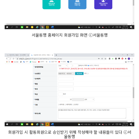
서울동행 홈페이지 회원가입 화면 ⓒ서울동행
회원가입 시 활동회원으로 승인받기 위해 작성해야 할 내용들이 있다 ⓒ서
울동행