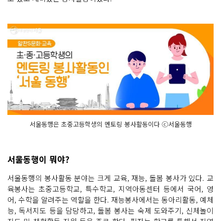
서울동행은 초중고등학생의 멘토링 봉사활동이다 ⓒ서울동행
서울동행이 뭐야?
서울동행의 봉사활동 분야는 크게 교육, 재능, 돌봄 봉사가 있다. 교
육봉사는 초중고등학교, 특수학교, 지역아동센터 등에서 국어, 영
어, 수학을 알려주는 역할을 한다. 재능봉사에서는 동아리활동, 예체
능, 독서지도 등을 담당하고, 돌봄 봉사는 숙제 도와주기, 신체놀이