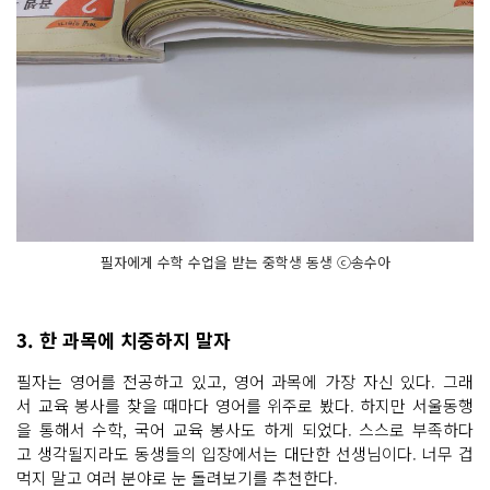
필자에게 수학 수업을 받는 중학생 동생 ⓒ송수아
3. 한 과목에 치중하지 말자
필자는 영어를 전공하고 있고, 영어 과목에 가장 자신 있다. 그래
서 교육 봉사를 찾을 때마다 영어를 위주로 봤다. 하지만 서울동행
을 통해서 수학, 국어 교육 봉사도 하게 되었다. 스스로 부족하다
고 생각될지라도 동생들의 입장에서는 대단한 선생님이다. 너무 겁
먹지 말고 여러 분야로 눈 돌려보기를 추천한다.