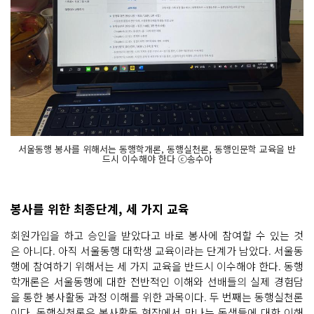
서울동행 봉사를 위해서는 동행학개론, 동행실천론, 동행인문학 교육을 반
드시 이수해야 한다 ⓒ송수아
봉사를 위한 최종단계, 세 가지 교육
회원가입을 하고 승인을 받았다고 바로 봉사에 참여할 수 있는 것
은 아니다. 아직 서울동행 대학생 교육이라는 단계가 남았다. 서울동
행에 참여하기 위해서는 세 가지 교육을 반드시 이수해야 한다. 동행
학개론은 서울동행에 대한 전반적인 이해와 선배들의 실제 경험담
을 통한 봉사활동 과정 이해를 위한 과목이다. 두 번째는 동행실천론
이다. 동행실천론은 봉사활동 현장에서 만나는 동생들에 대한 이해