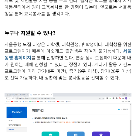
지도 및 체험활동 지원 등을 주로 한다. 필자는 학교를 통해서 지역
아동센터에서 영어 교육봉사를 한 경험이 있는데, 앞으로는 서울동
행을 통해 교육봉사를 할 생각이다.
누구나 지원할 수 있나?
서울동행 모집 대상은 대학생, 대학원생, 휴학생이다. 대학생을 위한
프로그램이기 때문에 아쉽게도 졸업생은 참여가 불가능하다.
서울
동행 홈페이지
를 통해 신청하면 된다. 연중 상시 모집하기 때문에 내
가 원하는 때에 신청할 수 있다는 장점이 있다. 게다가 활동 기간도
프로그램에 따라 단기(8주 미만), 중기(9주 이상), 장기(20주 이상)
로 선택 가능하다. 내 상황에 맞는 봉사활동을 선택할 수 있다.