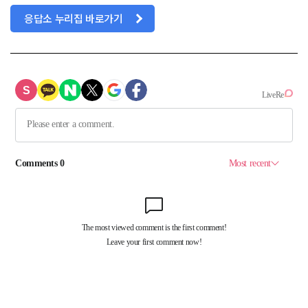
응답소 누리집 바로가기